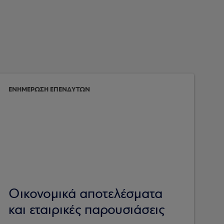
ΕΝΗΜΕΡΩΣΗ ΕΠΕΝΔΥΤΩΝ
Οικονομικά αποτελέσματα
και εταιρικές παρουσιάσεις