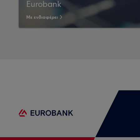
Eurobank
Με ενδιαφέρει