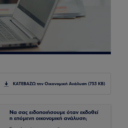
ΚΑΤΕΒΑΖΩ την Οικονομική Ανάλυση (753 KB)
Να σας ειδοποιήσουμε όταν εκδοθεί
η επόμενη οικονομική ανάλυση;