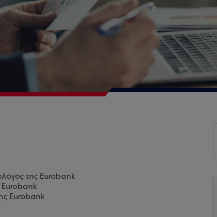
ολόγος της Eurobank
ς Eurobank
της Eurobank