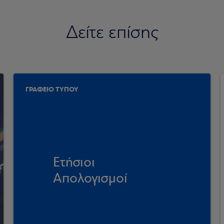
Δείτε επίσης
ΓΡΑΦΕΙΟ ΤΥΠΟΥ
Ετήσιοι
Απολογισμοί