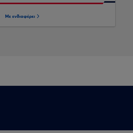
Με ενδιαφέρει