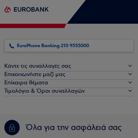
EuroPhone Banking 210 9555000
Κάντε τις συναλλαγές σας
Επικοινωνήστε μαζί μας
Επίκαιρα θέματα
Τιμολόγιο & Όροι συναλλαγών
Όλα για την ασφάλειά σας