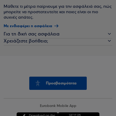
Μάθετε τι μέτρα παίρνουμε για την ασφάλειά σας, πώς
μπορείτε να προστατευτείτε και ποιες είναι οι πιο
συχνές απάτες.
Με ενδιαφέρει η ασφάλεια
Για τη δική σας ασφάλεια
Χρειάζεστε βοήθεια;
Προσβασιμότητα
Eurobank Mobile App