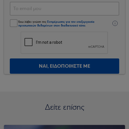
Ενημέρωσης για την επεξεργασία
Έχω λάβει γνώση της
προσωπικών δεδομένων στον διαδικτυακό τόπο
.
ΝΑΙ, ΕΙΔΟΠΟΙΗΣΤΕ ΜΕ
Δείτε επίσης