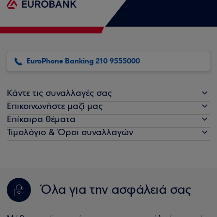
EuroPhone Banking 210 9555000
Κάντε τις συναλλαγές σας
Επικοινωνήστε μαζί μας
Επίκαιρα θέματα
Τιμολόγιο & Όροι συναλλαγών
Όλα για την ασφάλειά σας