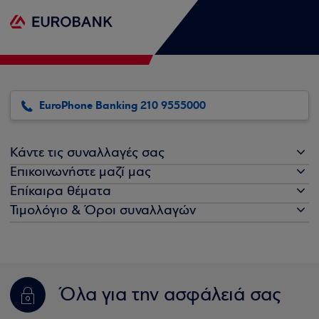
EuroPhone Banking 210 9555000
Κάντε τις συναλλαγές σας
Επικοινωνήστε μαζί μας
Επίκαιρα θέματα
Τιμολόγιο & Όροι συναλλαγών
Όλα για την ασφάλειά σας