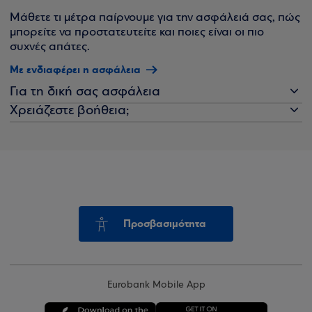
Μάθετε τι μέτρα παίρνουμε για την ασφάλειά σας, πώς
μπορείτε να προστατευτείτε και ποιες είναι οι πιο
συχνές απάτες.
Με ενδιαφέρει η ασφάλεια
Για τη δική σας ασφάλεια
Χρειάζεστε βοήθεια;
Προσβασιμότητα
Eurobank Mobile App