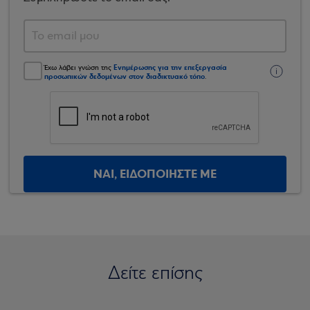
Ενημέρωσης για την επεξεργασία
Έχω λάβει γνώση της
προσωπικών δεδομένων στον διαδικτυακό τόπο
.
ΝΑΙ, ΕΙΔΟΠΟΙΗΣΤΕ ΜΕ
Δείτε επίσης