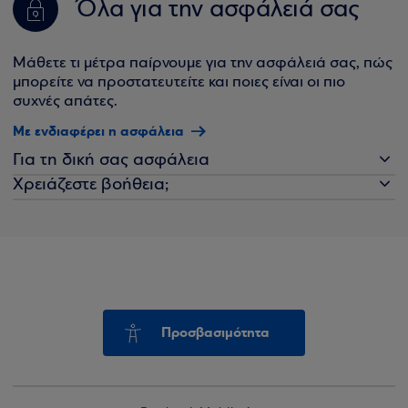
Όλα για την ασφάλειά σας
Μάθετε τι μέτρα παίρνουμε για την ασφάλειά σας, πώς
μπορείτε να προστατευτείτε και ποιες είναι οι πιο
συχνές απάτες.
Με ενδιαφέρει η ασφάλεια
Για τη δική σας ασφάλεια
Χρειάζεστε βοήθεια;
Προσβασιμότητα