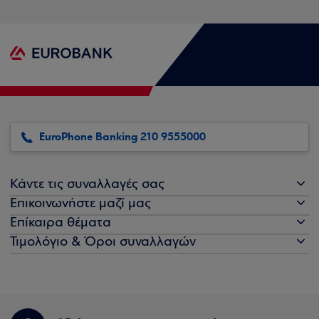
EuroPhone Banking 210 9555000
Κάντε τις συναλλαγές σας
Επικοινωνήστε μαζί μας
Επίκαιρα θέματα
Τιμολόγιο & Όροι συναλλαγών