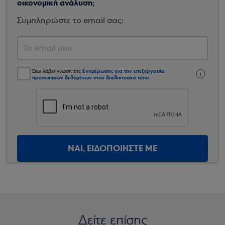
οικονομική ανάλυση;
Συμπληρώστε το email σας:
Ενημέρωσης για την επεξεργασία
Έχω λάβει γνώση της
προσωπικών δεδομένων στον διαδικτυακό τόπο
.
ΝΑΙ, ΕΙΔΟΠΟΙΗΣΤΕ ΜΕ
Δείτε επίσης