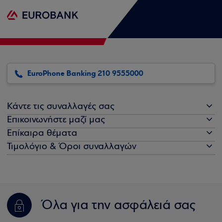
EuroPhone Banking 210 9555000
Κάντε τις συναλλαγές σας
Επικοινωνήστε μαζί μας
Επίκαιρα θέματα
Τιμολόγιο & Όροι συναλλαγών
Όλα για την ασφάλειά σας