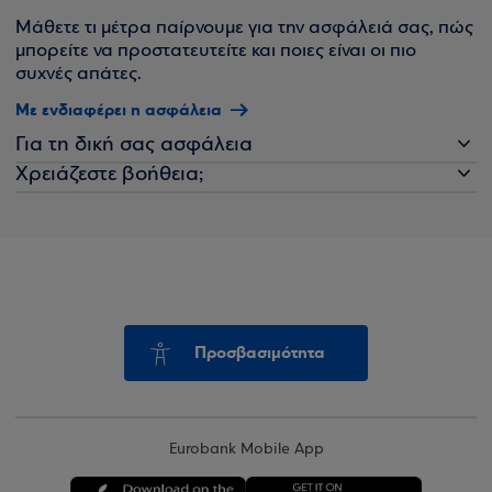
Μάθετε τι μέτρα παίρνουμε για την ασφάλειά σας, πώς
μπορείτε να προστατευτείτε και ποιες είναι οι πιο
συχνές απάτες.
Με ενδιαφέρει η ασφάλεια
Για τη δική σας ασφάλεια
Χρειάζεστε βοήθεια;
Προσβασιμότητα
Eurobank Mobile App