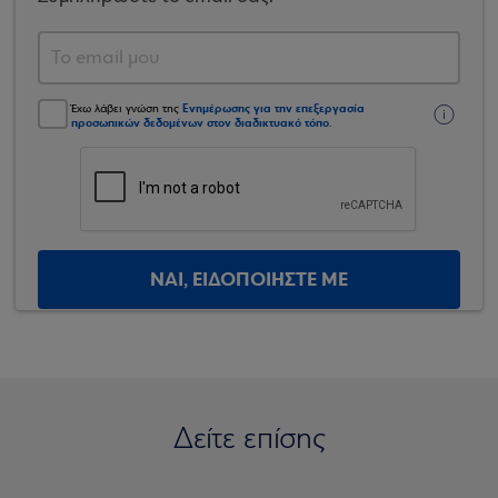
Ενημέρωσης για την επεξεργασία
Έχω λάβει γνώση της
προσωπικών δεδομένων στον διαδικτυακό τόπο
.
ΝΑΙ, ΕΙΔΟΠΟΙΗΣΤΕ ΜΕ
Δείτε επίσης