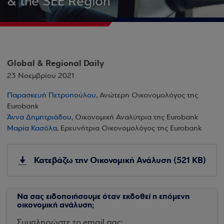
& the SEE Region
Global & Regional Daily
23 Νοεμβρίου 2021
Παρασκευή Πετροπούλου
, Ανώτερη Οικονομολόγος της
Eurobank
Άννα Δημητριάδου
, Οικονομική Αναλύτρια της Eurobank
Μαρία Κασόλα
, Ερευνήτρια Οικονομολόγος της Eurobank
Κατεβάζω την Οικονομική Ανάλυση (521 KB)
Να σας ειδοποιήσουμε όταν εκδοθεί η επόμενη
οικονομική ανάλυση;
Συμπληρώστε το email σας: