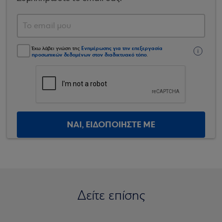
Ενημέρωσης για την επεξεργασία
Έχω λάβει γνώση της
προσωπικών δεδομένων στον διαδικτυακό τόπο
.
ΝΑΙ, ΕΙΔΟΠΟΙΗΣΤΕ ΜΕ
Δείτε επίσης