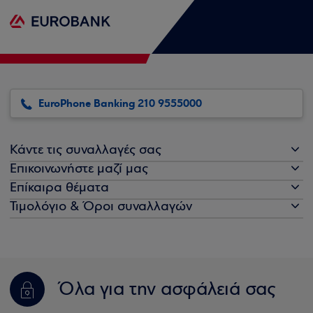
EuroPhone Banking 210 9555000
Κάντε τις συναλλαγές σας
Επικοινωνήστε μαζί μας
Επίκαιρα θέματα
Τιμολόγιο & Όροι συναλλαγών
Όλα για την ασφάλειά σας