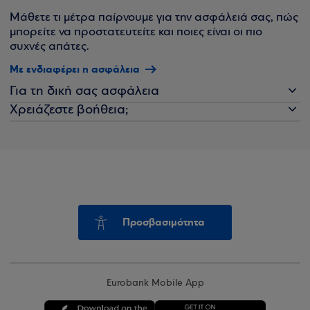
Μάθετε τι μέτρα παίρνουμε για την ασφάλειά σας, πώς
μπορείτε να προστατευτείτε και ποιες είναι οι πιο
συχνές απάτες.
Με ενδιαφέρει η ασφάλεια
Για τη δική σας ασφάλεια
Χρειάζεστε βοήθεια;
Προσβασιμότητα
Eurobank Mobile App