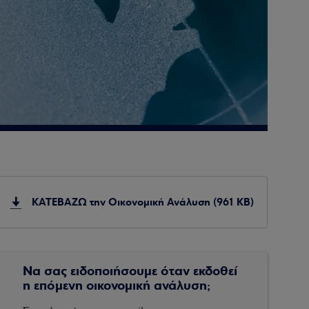
ΚΑΤΕΒΑΖΩ την Οικονομική Ανάλυση (961 KB)
Να σας ειδοποιήσουμε όταν εκδοθεί
η επόμενη οικονομική ανάλυση;