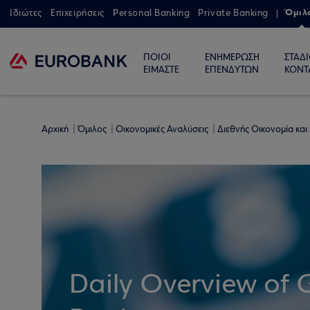
Όμιλ
Ιδιώτες
Επιχειρήσεις
Personal Banking
Private Banking
ΠΟΙΟΙ
ΕΝΗΜΕΡΩΣΗ
ΣΤΑΔ
ΕΙΜΑΣΤΕ
ΕΠΕΝΔΥΤΩΝ
ΚΟΝΤ
Αρχική
Όμιλος
Οικονομικές Αναλύσεις
Διεθνής Οικονομία και
Daily Overview of 