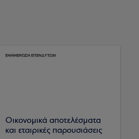
ΕΝΗΜΕΡΩΣΗ ΕΠΕΝΔΥΤΩΝ
Οικονομικά αποτελέσματα
και εταιρικές παρουσιάσεις