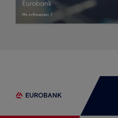
Eurobank
Με ενδιαφέρει