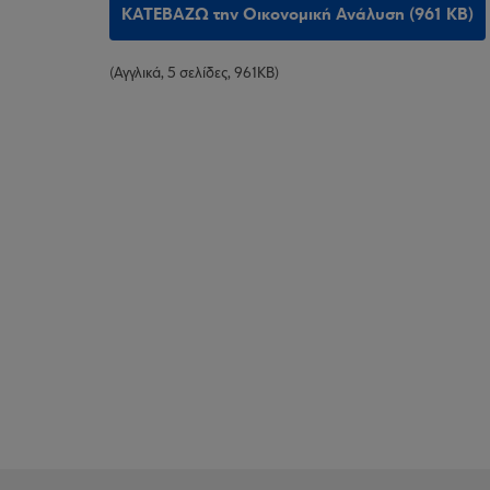
ΚΑΤΕΒΑΖΩ την Οικονομική Ανάλυση (961 KB)
(Αγγλικά, 5 σελίδες, 961KB)