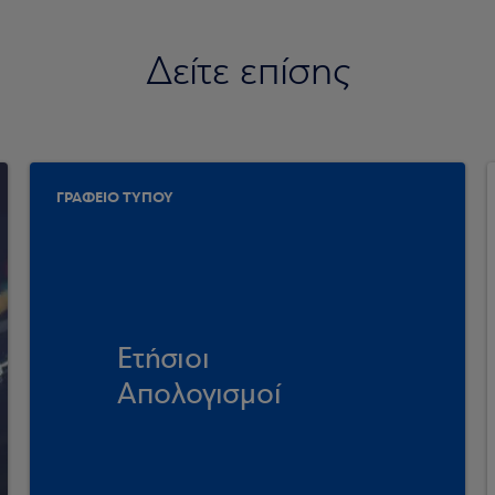
Δείτε επίσης
ΓΡΑΦΕΙΟ ΤΥΠΟΥ
Ετήσιοι
Απολογισμοί