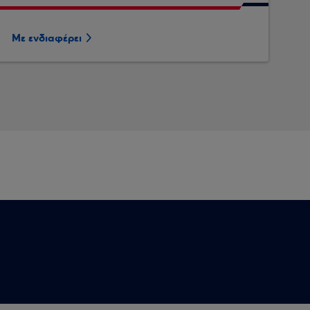
Με ενδιαφέρει