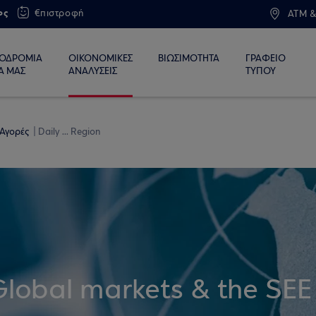
ος
€πιστροφή
ATM &
ΙΟΔΡΟΜΙΑ
ΟΙΚΟΝΟΜΙΚΕΣ
ΒΙΩΣΙΜΟΤΗΤΑ
ΓΡΑΦΕΙΟ
Α ΜΑΣ
ΑΝΑΛΥΣΕΙΣ
ΤΥΠΟΥ
 Αγορές
Daily ... Region
Global markets & the SEE