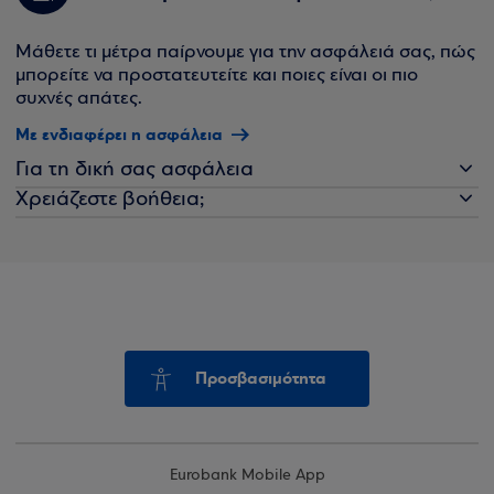
Μάθετε τι μέτρα παίρνουμε για την ασφάλειά σας, πώς
μπορείτε να προστατευτείτε και ποιες είναι οι πιο
συχνές απάτες.
Με ενδιαφέρει η ασφάλεια
Για τη δική σας ασφάλεια
Χρειάζεστε βοήθεια;
Προσβασιμότητα
Eurobank Mobile App