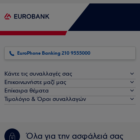
EuroPhone Banking 210 9555000
Κάντε τις συναλλαγές σας
Επικοινωνήστε μαζί μας
Επίκαιρα θέματα
Τιμολόγιο & Όροι συναλλαγών
Όλα για την ασφάλειά σας