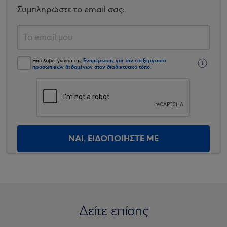
Συμπληρώστε το email σας:
Ενημέρωσης για την επεξεργασία
Έχω λάβει γνώση της
προσωπικών δεδομένων στον διαδικτυακό τόπο
.
ΝΑΙ, ΕΙΔΟΠΟΙΗΣΤΕ ΜΕ
Δείτε επίσης