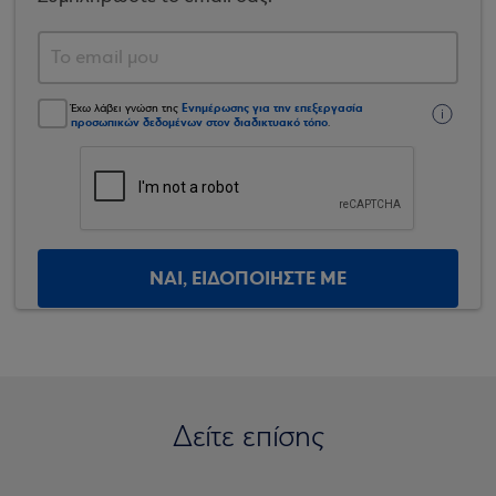
Ενημέρωσης για την επεξεργασία
Έχω λάβει γνώση της
προσωπικών δεδομένων στον διαδικτυακό τόπο
.
ΝΑΙ, ΕΙΔΟΠΟΙΗΣΤΕ ΜΕ
Δείτε επίσης