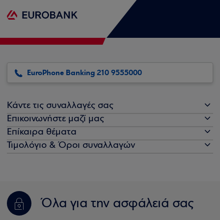
EuroPhone Banking 210 9555000
Κάντε τις συναλλαγές σας
Επικοινωνήστε μαζί μας
Επίκαιρα θέματα
Τιμολόγιο & Όροι συναλλαγών
Όλα για την ασφάλειά σας