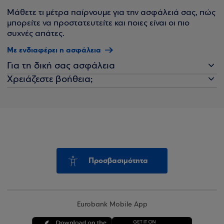
Μάθετε τι μέτρα παίρνουμε για την ασφάλειά σας, πώς
μπορείτε να προστατευτείτε και ποιες είναι οι πιο
συχνές απάτες.
Με ενδιαφέρει η ασφάλεια
Για τη δική σας ασφάλεια
Χρειάζεστε βοήθεια;
Προσβασιμότητα
Eurobank Mobile App