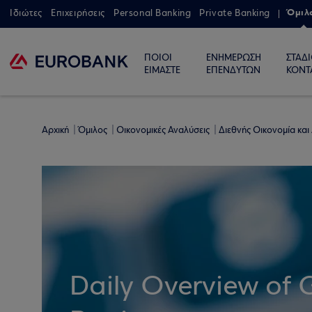
Όμιλ
Ιδιώτες
Επιχειρήσεις
Personal Banking
Private Banking
ΠΟΙΟΙ
ΕΝΗΜΕΡΩΣΗ
ΣΤΑΔ
ΕΙΜΑΣΤΕ
ΕΠΕΝΔΥΤΩΝ
ΚΟΝΤ
Αρχική
Όμιλος
Οικονομικές Αναλύσεις
Διεθνής Οικονομία και
Daily Overview of 