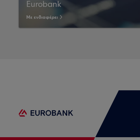
Eurobank
Με ενδιαφέρει