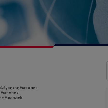
ολόγος της Eurobank
ς Eurobank
της Eurobank