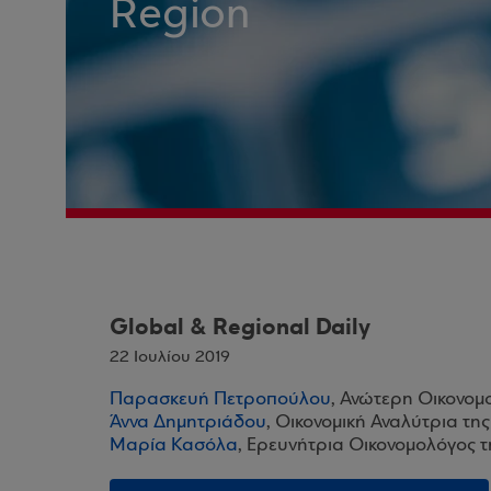
Region
Global & Regional Daily
22 Ιουλίου 2019
Παρασκευή Πετροπούλου
, Ανώτερη Οικονομ
Άννα Δημητριάδου
, Οικονομική Αναλύτρια τη
Μαρία Κασόλα
, Ερευνήτρια Οικονομολόγος 