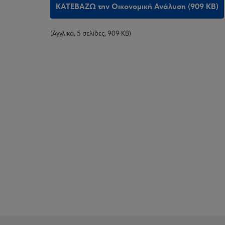
ΚΑΤΕΒΑΖΩ την Οικονομική Ανάλυση (909 KB)
(Αγγλικά, 5 σελίδες, 909 KB)