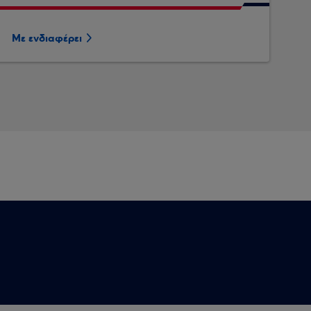
Με ενδιαφέρει