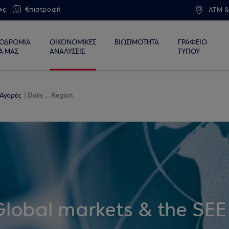
ος
€πιστροφή
ATM &
ΙΟΔΡΟΜΙΑ
ΟΙΚΟΝΟΜΙΚΕΣ
ΒΙΩΣΙΜΟΤΗΤΑ
ΓΡΑΦΕΙΟ
Α ΜΑΣ
ΑΝΑΛΥΣΕΙΣ
ΤΥΠΟΥ
 Αγορές
Daily ... Region
Global markets & the SEE