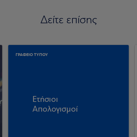
Δείτε επίσης
ΓΡΑΦΕΙΟ ΤΥΠΟΥ
Ετήσιοι
Απολογισμοί