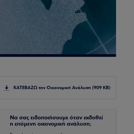
ΚΑΤΕΒΑΖΩ την Οικονομική Ανάλυση (909 KB)
Να σας ειδοποιήσουμε όταν εκδοθεί
η επόμενη οικονομική ανάλυση;