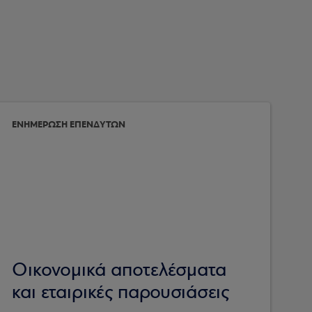
ΕΝΗΜΕΡΩΣΗ ΕΠΕΝΔΥΤΩΝ
Οικονομικά αποτελέσματα
και εταιρικές παρουσιάσεις