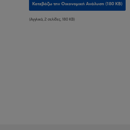
Κατεβάζω την Οικονομική Ανάλυση (180 KB)
(Αγγλικά, 2 σελίδες, 180 KB)