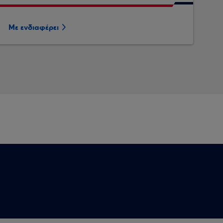
Με ενδιαφέρει