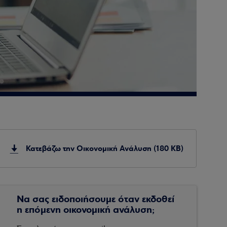
Κατεβάζω την Οικονομική Ανάλυση (180 KB)
Να σας ειδοποιήσουμε όταν εκδοθεί
η επόμενη οικονομική ανάλυση;