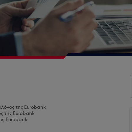
ολόγος της Eurobank
ος της Eurobank
της Eurobank