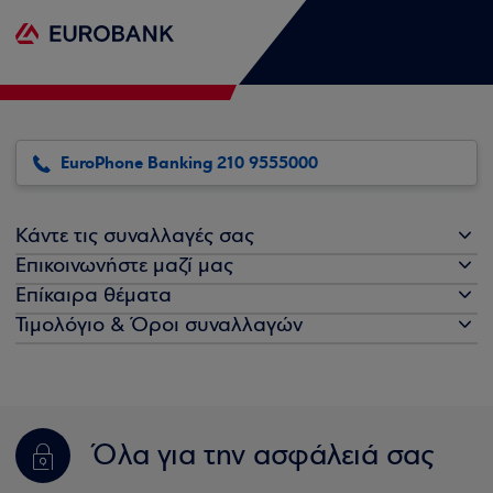
EuroPhone Banking 210 9555000
Κάντε τις συναλλαγές σας
Επικοινωνήστε μαζί μας
Επίκαιρα θέματα
Τιμολόγιο & Όροι συναλλαγών
Όλα για την ασφάλειά σας