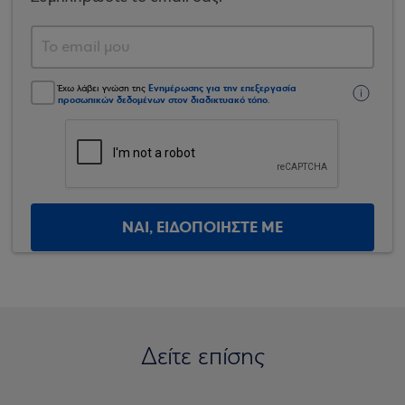
Ενημέρωσης για την επεξεργασία
Έχω λάβει γνώση της
προσωπικών δεδομένων στον διαδικτυακό τόπο
.
ΝΑΙ, ΕΙΔΟΠΟΙΗΣΤΕ ΜΕ
Δείτε επίσης