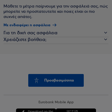
Μάθετε τι μέτρα παίρνουμε για την ασφάλειά σας, πώς
μπορείτε να προστατευτείτε και ποιες είναι οι πιο
συχνές απάτες.
Με ενδιαφέρει η ασφάλεια
Για τη δική σας ασφάλεια
Χρειάζεστε βοήθεια;
Προσβασιμότητα
Eurobank Mobile App