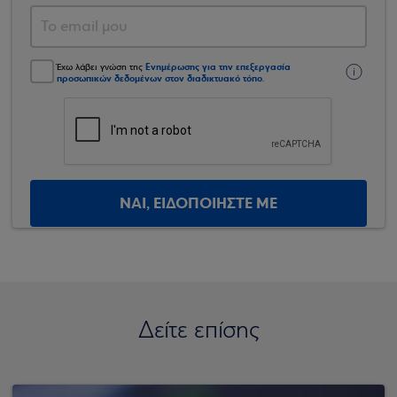
Ενημέρωσης για την επεξεργασία
Έχω λάβει γνώση της
προσωπικών δεδομένων στον διαδικτυακό τόπο
.
ΝΑΙ, ΕΙΔΟΠΟΙΗΣΤΕ ΜΕ
Δείτε επίσης