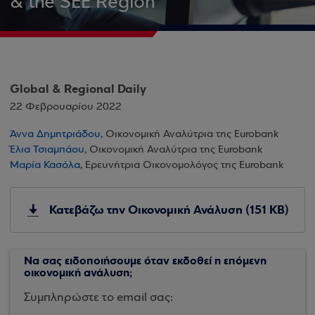
& the SEE Region
Global & Regional Daily
22 Φεβρουαρίου 2022
Άννα Δημητριάδου
, Οικονομική Αναλύτρια της Eurobank
Έλια Τσιαμπάου
, Οικονομική Αναλύτρια της Eurobank
Μαρία Κασόλα
, Ερευνήτρια Οικονομολόγος της Eurobank
Κατεβάζω την Οικονομική Ανάλυση (151 KB)
Να σας ειδοποιήσουμε όταν εκδοθεί η επόμενη
οικονομική ανάλυση;
Συμπληρώστε το email σας: