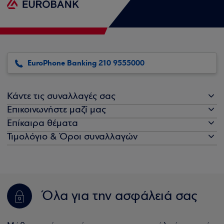
EuroPhone Banking 210 9555000
Κάντε τις συναλλαγές σας
Επικοινωνήστε μαζί μας
Επίκαιρα θέματα
Τιμολόγιο & Όροι συναλλαγών
Όλα για την ασφάλειά σας