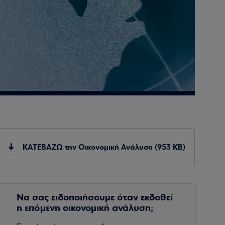
ΚΑΤΕΒΑΖΩ την Οικονομική Ανάλυση (953 KB)
Να σας ειδοποιήσουμε όταν εκδοθεί
η επόμενη οικονομική ανάλυση;