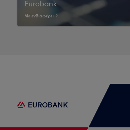
Eurobank
Με ενδιαφέρει