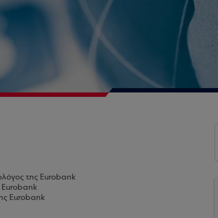
ολόγος της Eurobank
ς Eurobank
της Eurobank