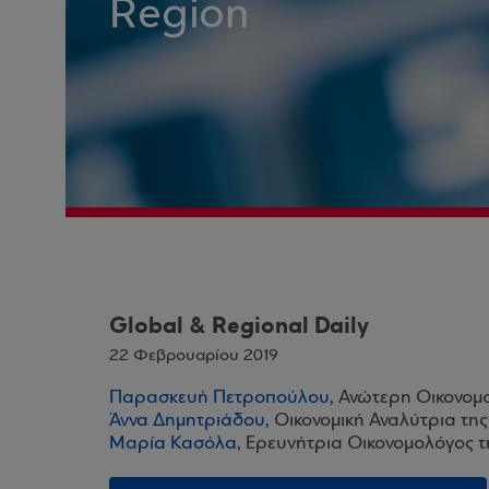
Region
Global & Regional Daily
22 Φεβρουαρίου 2019
Παρασκευή Πετροπούλου
, Ανώτερη Οικονομ
Άννα Δημητριάδου
, Οικονομική Αναλύτρια τη
Μαρία Κασόλα
, Ερευνήτρια Οικονομολόγος 