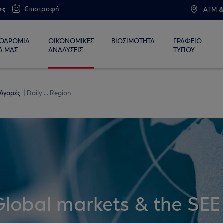
ος
€πιστροφή
ATM &
ΙΟΔΡΟΜΙΑ
ΟΙΚΟΝΟΜΙΚΕΣ
ΒΙΩΣΙΜΟΤΗΤΑ
ΓΡΑΦΕΙΟ
Α ΜΑΣ
ΑΝΑΛΥΣΕΙΣ
ΤΥΠΟΥ
 Αγορές
Daily ... Region
Global markets & the SEE