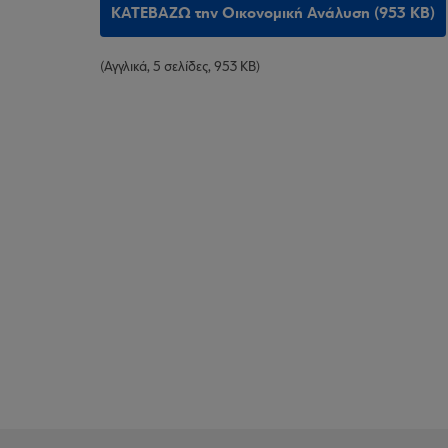
ΚΑΤΕΒΑΖΩ την Οικονομική Ανάλυση (953 KB)
(Αγγλικά, 5 σελίδες, 953 KB)