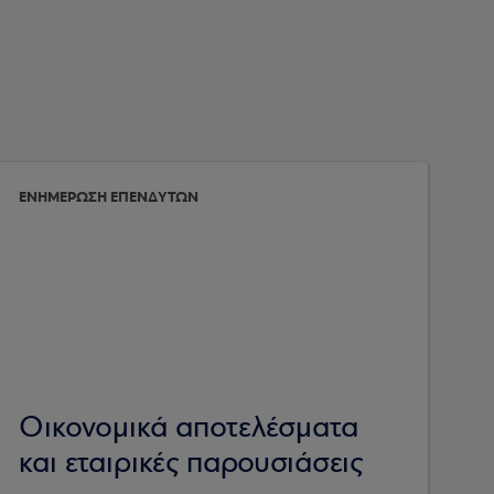
ΕΝΗΜΕΡΩΣΗ ΕΠΕΝΔΥΤΩΝ
Οικονομικά αποτελέσματα
και εταιρικές παρουσιάσεις