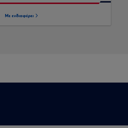
Με ενδιαφέρει