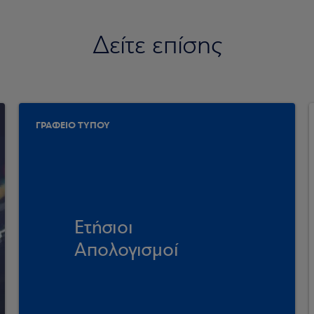
Δείτε επίσης
ΓΡΑΦΕΙΟ ΤΥΠΟΥ
Ετήσιοι
Απολογισμοί