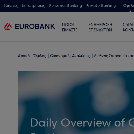
Όμιλ
Ιδιώτες
Επιχειρήσεις
Personal Banking
Private Banking
ΠΟΙΟΙ
ΕΝΗΜΕΡΩΣΗ
ΣΤΑΔ
ΕΙΜΑΣΤΕ
ΕΠΕΝΔΥΤΩΝ
ΚΟΝΤ
Αρχική
Όμιλος
Οικονομικές Αναλύσεις
Διεθνής Οικονομία και
Daily Overview of 