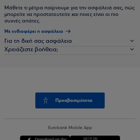
Μάθετε τι μέτρα παίρνουμε για την ασφάλειά σας, πώς
μπορείτε να προστατευτείτε και ποιες είναι οι πιο
συχνές απάτες.
Με ενδιαφέρει η ασφάλεια
Για τη δική σας ασφάλεια
Χρειάζεστε βοήθεια;
Προσβασιμότητα
Eurobank Mobile App