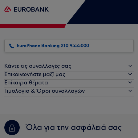
EuroPhone Banking 210 9555000
Κάντε τις συναλλαγές σας
Επικοινωνήστε μαζί μας
Επίκαιρα θέματα
Τιμολόγιο & Όροι συναλλαγών
Όλα για την ασφάλειά σας