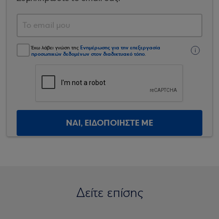
Ενημέρωσης για την επεξεργασία
Έχω λάβει γνώση της
προσωπικών δεδομένων στον διαδικτυακό τόπο
.
ΝΑΙ, ΕΙΔΟΠΟΙΗΣΤΕ ΜΕ
Δείτε επίσης