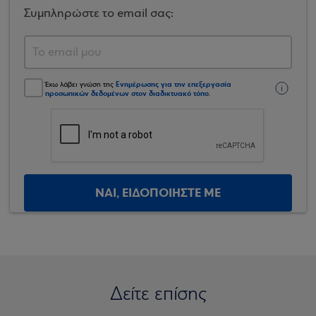
Συμπληρώστε το email σας:
Ενημέρωσης για την επεξεργασία
Έχω λάβει γνώση της
προσωπικών δεδομένων στον διαδικτυακό τόπο
.
ΝΑΙ, ΕΙΔΟΠΟΙΗΣΤΕ ΜΕ
Δείτε επίσης