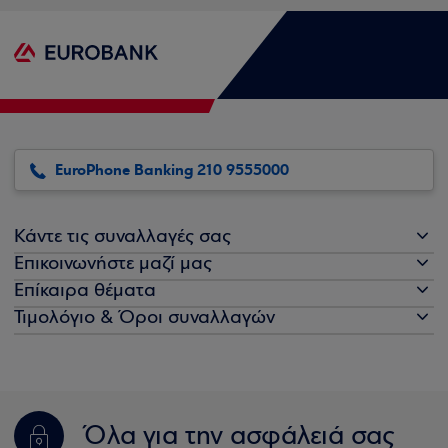
EuroPhone Banking 210 9555000
Κάντε τις συναλλαγές σας
Επικοινωνήστε μαζί μας
Επίκαιρα θέματα
Τιμολόγιο & Όροι συναλλαγών
Όλα για την ασφάλειά σας