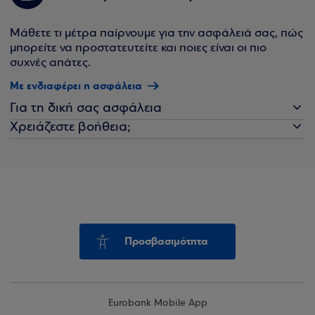
Μάθετε τι μέτρα παίρνουμε για την ασφάλειά σας, πώς
μπορείτε να προστατευτείτε και ποιες είναι οι πιο
συχνές απάτες.
Με ενδιαφέρει η ασφάλεια
Για τη δική σας ασφάλεια
Χρειάζεστε βοήθεια;
Προσβασιμότητα
Eurobank Mobile App