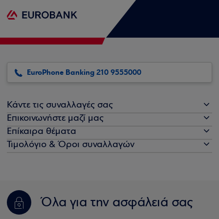
EuroPhone Banking 210 9555000
Κάντε τις συναλλαγές σας
Επικοινωνήστε μαζί μας
Επίκαιρα θέματα
Τιμολόγιο & Όροι συναλλαγών
Όλα για την ασφάλειά σας