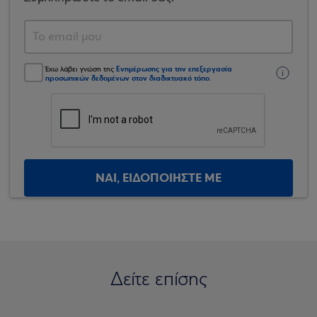
Ενημέρωσης για την επεξεργασία
Έχω λάβει γνώση της
προσωπικών δεδομένων στον διαδικτυακό τόπο
.
ΝΑΙ, ΕΙΔΟΠΟΙΗΣΤΕ ΜΕ
Δείτε επίσης