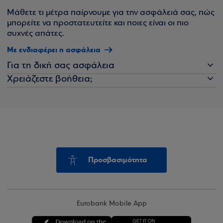
Μάθετε τι μέτρα παίρνουμε για την ασφάλειά σας, πώς
μπορείτε να προστατευτείτε και ποιες είναι οι πιο
συχνές απάτες.
Με ενδιαφέρει η ασφάλεια
Για τη δική σας ασφάλεια
Χρειάζεστε βοήθεια;
Προσβασιμότητα
Eurobank Mobile App