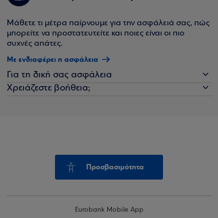
Μάθετε τι μέτρα παίρνουμε για την ασφάλειά σας, πώς
μπορείτε να προστατευτείτε και ποιες είναι οι πιο
συχνές απάτες.
Με ενδιαφέρει η ασφάλεια
Για τη δική σας ασφάλεια
Χρειάζεστε βοήθεια;
Προσβασιμότητα
Eurobank Mobile App