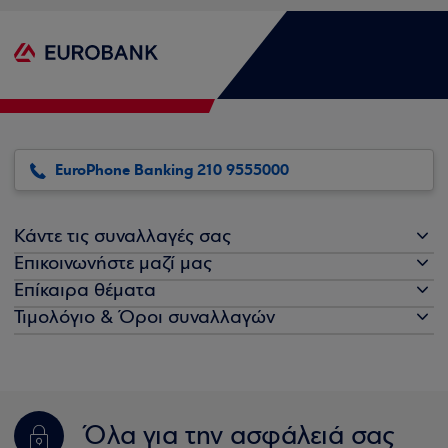
EuroPhone Banking 210 9555000
Κάντε τις συναλλαγές σας
Επικοινωνήστε μαζί μας
Επίκαιρα θέματα
Τιμολόγιο & Όροι συναλλαγών
Όλα για την ασφάλειά σας