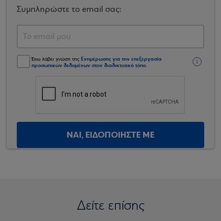
Συμπληρώστε το email σας:
Ενημέρωσης για την επεξεργασία
Έχω λάβει γνώση της
προσωπικών δεδομένων στον διαδικτυακό τόπο
.
ΝΑΙ, ΕΙΔΟΠΟΙΗΣΤΕ ΜΕ
Δείτε επίσης