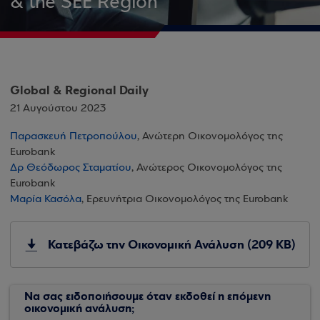
& the SEE Region
Global & Regional Daily
21 Αυγούστου 2023
Παρασκευή Πετροπούλου
, Ανώτερη Οικονομολόγος της
Eurobank
Δρ Θεόδωρος Σταματίου
, Ανώτερος Οικονομολόγος της
Eurobank
Μαρία Κασόλα
, Ερευνήτρια Οικονομολόγος της Eurobank
Κατεβάζω την Οικονομική Ανάλυση (209 KB)
Να σας ειδοποιήσουμε όταν εκδοθεί η επόμενη
οικονομική ανάλυση;