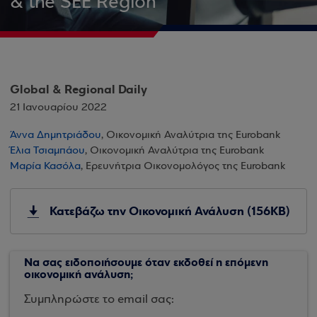
& the SEE Region
Global & Regional Daily
21 Ιανουαρίου 2022
Άννα Δημητριάδου
, Οικονομική Αναλύτρια της Eurobank
Έλια Τσιαμπάου
, Οικονομική Αναλύτρια της Eurobank
Μαρία Κασόλα
, Ερευνήτρια Οικονομολόγος της Eurobank
Κατεβάζω την Οικονομική Ανάλυση (156KB)
Να σας ειδοποιήσουμε όταν εκδοθεί η επόμενη
οικονομική ανάλυση;
Συμπληρώστε το email σας: