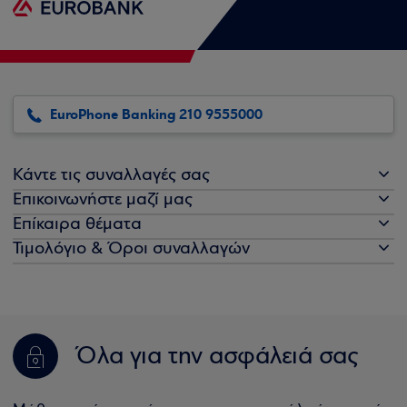
EuroPhone Banking 210 9555000
Κάντε τις συναλλαγές σας
Επικοινωνήστε μαζί μας
Επίκαιρα θέματα
Τιμολόγιο & Όροι συναλλαγών
Όλα για την ασφάλειά σας