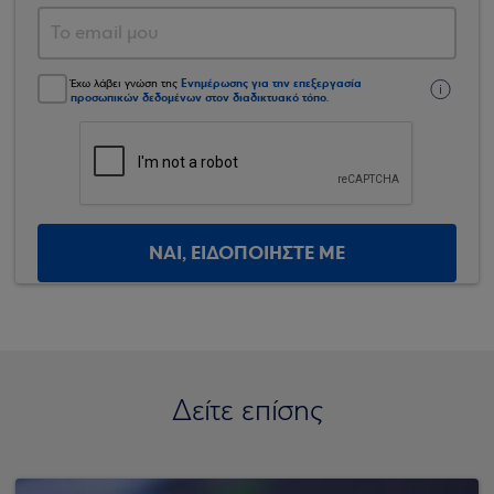
Ενημέρωσης για την επεξεργασία
Έχω λάβει γνώση της
προσωπικών δεδομένων στον διαδικτυακό τόπο
.
ΝΑΙ, ΕΙΔΟΠΟΙΗΣΤΕ ΜΕ
Δείτε επίσης