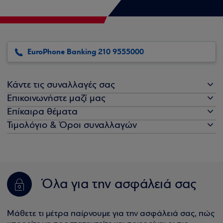
EuroPhone Banking 210 9555000
Κάντε τις συναλλαγές σας
Επικοινωνήστε μαζί μας
Επίκαιρα θέματα
Τιμολόγιο & Όροι συναλλαγών
Όλα για την ασφάλειά σας
Μάθετε τι μέτρα παίρνουμε για την ασφάλειά σας, πώς