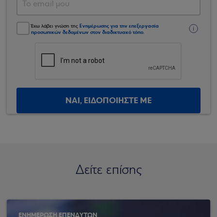
Ενημέρωσης για την επεξεργασία
Έχω λάβει γνώση της
προσωπικών δεδομένων στον διαδικτυακό τόπο
.
ΝΑΙ, ΕΙΔΟΠΟΙΗΣΤΕ ΜΕ
Δείτε επίσης
ΕΝΗΜΕΡΩΣΗ ΕΠΕΝΔΥΤΩΝ