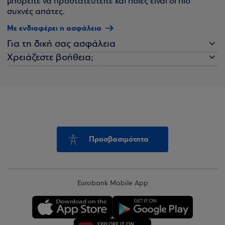
μπορείτε να προστατευτείτε και ποιες είναι οι πιο
συχνές απάτες.
Με ενδιαφέρει η ασφάλεια
Για τη δική σας ασφάλεια
Χρειάζεστε βοήθεια;
Προσβασιμότητα
Eurobank Mobile App