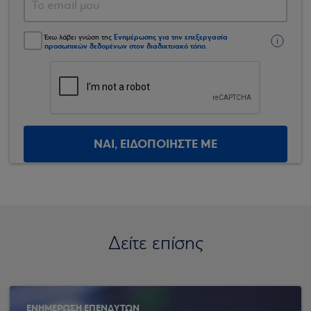
Ενημέρωσης για την επεξεργασία
Έχω λάβει γνώση της
προσωπικών δεδομένων στον διαδικτυακό τόπο
.
ΝΑΙ, ΕΙΔΟΠΟΙΗΣΤΕ ΜΕ
Δείτε επίσης
ΕΝΗΜΕΡΩΣΗ ΕΠΕΝΔΥΤΩΝ