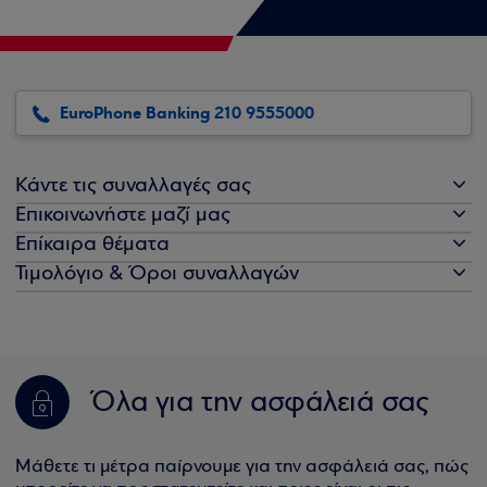
EuroPhone Banking 210 9555000
Κάντε τις συναλλαγές σας
Επικοινωνήστε μαζί μας
Επίκαιρα θέματα
Τιμολόγιο & Όροι συναλλαγών
Όλα για την ασφάλειά σας
Μάθετε τι μέτρα παίρνουμε για την ασφάλειά σας, πώς