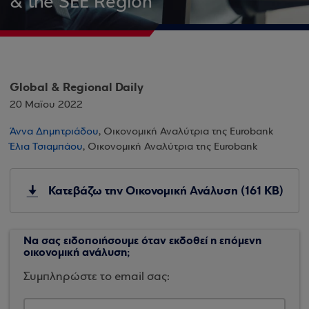
& the SEE Region
Global & Regional Daily
20 Μαΐου 2022
Άννα Δημητριάδου
, Οικονομική Αναλύτρια της Eurobank
Έλια Τσιαμπάου
, Οικονομική Αναλύτρια της Eurobank
Κατεβάζω την Οικονομική Ανάλυση (161 KB)
Να σας ειδοποιήσουμε όταν εκδοθεί η επόμενη
οικονομική ανάλυση;
Συμπληρώστε το email σας: