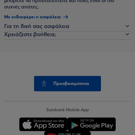
μπορείτε να προστατευτείτε και ποιες είναι οι πιο
συχνές απάτες.
Με ενδιαφέρει η ασφάλεια
Για τη δική σας ασφάλεια
Χρειάζεστε βοήθεια;
Προσβασιμότητα
Eurobank Mobile App