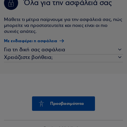
Όλα για την ασφάλειά σας
Μάθετε τι μέτρα παίρνουμε για την ασφάλειά σας, πώς
μπορείτε να προστατευτείτε και ποιες είναι οι πιο
συχνές απάτες.
Με ενδιαφέρει η ασφάλεια
Για τη δική σας ασφάλεια
Χρειάζεστε βοήθεια;
Προσβασιμότητα