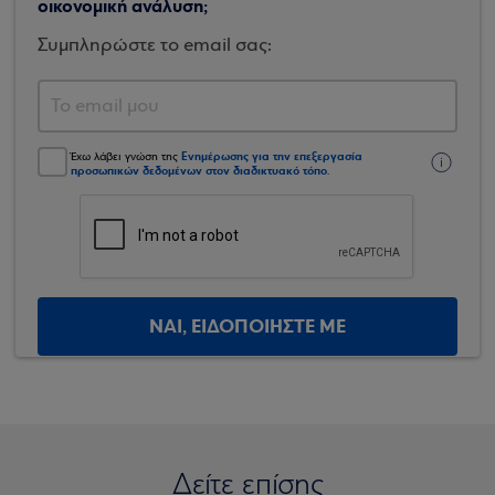
οικονομική ανάλυση;
Συμπληρώστε το email σας:
Ενημέρωσης για την επεξεργασία
Έχω λάβει γνώση της
προσωπικών δεδομένων στον διαδικτυακό τόπο
.
ΝΑΙ, ΕΙΔΟΠΟΙΗΣΤΕ ΜΕ
Δείτε επίσης