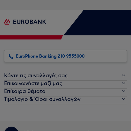
EuroPhone Banking 210 9555000
Κάντε τις συναλλαγές σας
Επικοινωνήστε μαζί μας
Επίκαιρα θέματα
Τιμολόγιο & Όροι συναλλαγών