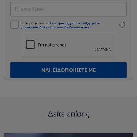
Ενημέρωσης για την επεξεργασία
Έχω λάβει γνώση της
προσωπικών δεδομένων στον διαδικτυακό τόπο
.
ΝΑΙ, ΕΙΔΟΠΟΙΗΣΤΕ ΜΕ
Δείτε επίσης