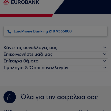
EuroPhone Banking 210 9555000
Κάντε τις συναλλαγές σας
Επικοινωνήστε μαζί μας
Επίκαιρα θέματα
Τιμολόγιο & Όροι συναλλαγών
Όλα για την ασφάλειά σας