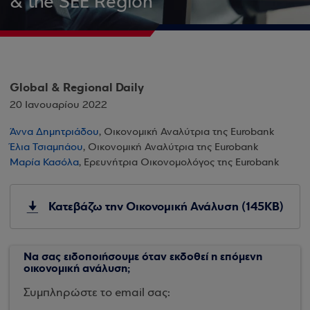
& the SEE Region
Global & Regional Daily
20 Ιανουαρίου 2022
Άννα Δημητριάδου
, Οικονομική Αναλύτρια της Eurobank
Έλια Τσιαμπάου
, Οικονομική Αναλύτρια της Eurobank
Μαρία Κασόλα
, Ερευνήτρια Οικονομολόγος της Eurobank
Κατεβάζω την Οικονομική Ανάλυση (145KB)
Να σας ειδοποιήσουμε όταν εκδοθεί η επόμενη
οικονομική ανάλυση;
Συμπληρώστε το email σας: