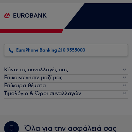
EuroPhone Banking 210 9555000
Κάντε τις συναλλαγές σας
Επικοινωνήστε μαζί μας
Επίκαιρα θέματα
Τιμολόγιο & Όροι συναλλαγών
Όλα για την ασφάλειά σας