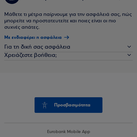
Μάθετε τι μέτρα παίρνουμε για την ασφάλειά σας, πώς
μπορείτε να προστατευτείτε και ποιες είναι οι πιο
συχνές απάτες.
Με ενδιαφέρει η ασφάλεια
Για τη δική σας ασφάλεια
Χρειάζεστε βοήθεια;
Προσβασιμότητα
Eurobank Mobile App