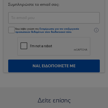
Συμπληρώστε το email σας:
Ενημέρωσης για την επεξεργασία
Έχω λάβει γνώση της
προσωπικών δεδομένων στον διαδικτυακό τόπο
.
ΝΑΙ, ΕΙΔΟΠΟΙΗΣΤΕ ΜΕ
Δείτε επίσης