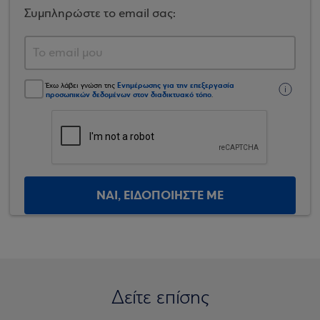
Συμπληρώστε το email σας:
Ενημέρωσης για την επεξεργασία
Έχω λάβει γνώση της
προσωπικών δεδομένων στον διαδικτυακό τόπο
.
ΝΑΙ, ΕΙΔΟΠΟΙΗΣΤΕ ΜΕ
Δείτε επίσης