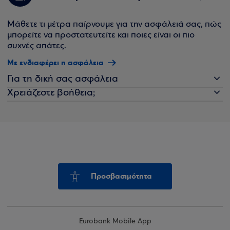
Μάθετε τι μέτρα παίρνουμε για την ασφάλειά σας, πώς
μπορείτε να προστατευτείτε και ποιες είναι οι πιο
συχνές απάτες.
Με ενδιαφέρει η ασφάλεια
Για τη δική σας ασφάλεια
Χρειάζεστε βοήθεια;
Προσβασιμότητα
Eurobank Mobile App