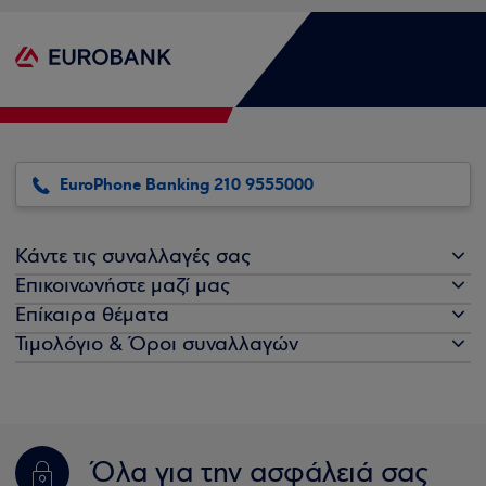
EuroPhone Banking 210 9555000
Κάντε τις συναλλαγές σας
Επικοινωνήστε μαζί μας
Επίκαιρα θέματα
Τιμολόγιο & Όροι συναλλαγών
Όλα για την ασφάλειά σας