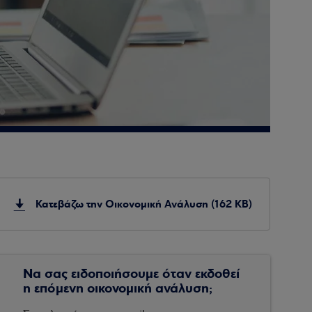
Κατεβάζω την Οικονομική Ανάλυση (162 KB)
Να σας ειδοποιήσουμε όταν εκδοθεί
η επόμενη οικονομική ανάλυση;