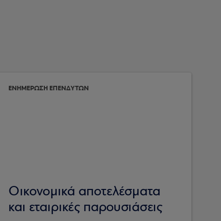
ΕΝΗΜΕΡΩΣΗ ΕΠΕΝΔΥΤΩΝ
Οικονομικά αποτελέσματα
και εταιρικές παρουσιάσεις