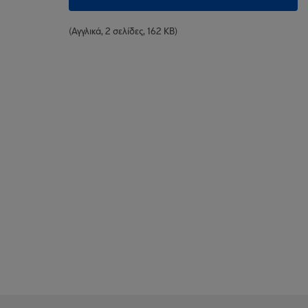
(Αγγλικά, 2 σελίδες, 162 KB)