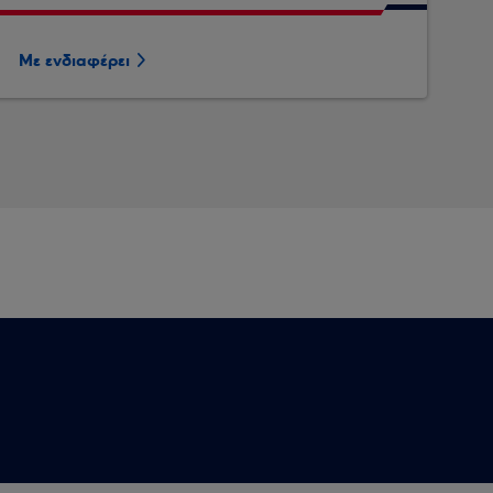
Με ενδιαφέρει