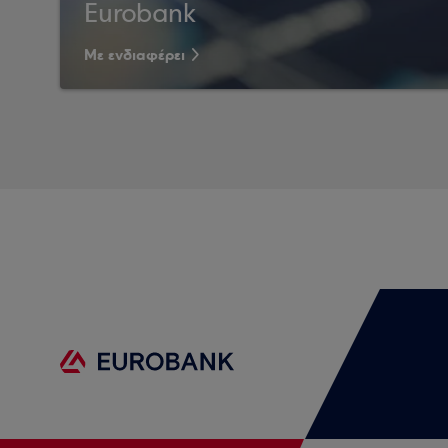
Eurobank
Με ενδιαφέρει