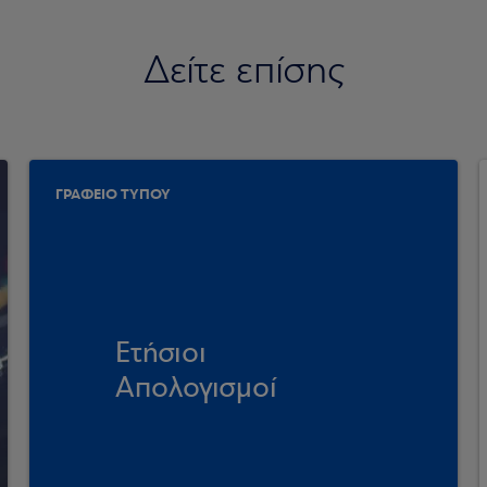
Δείτε επίσης
ΓΡΑΦΕΙΟ ΤΥΠΟΥ
Ετήσιοι
Απολογισμοί