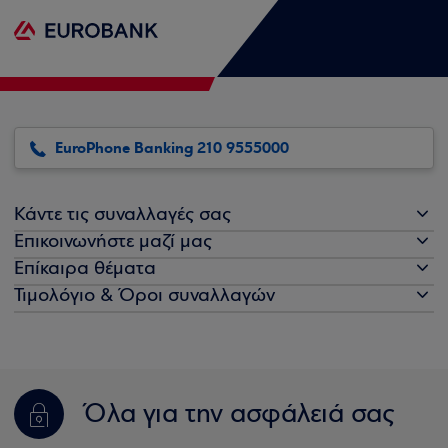
EuroPhone Banking 210 9555000
Κάντε τις συναλλαγές σας
Επικοινωνήστε μαζί μας
Επίκαιρα θέματα
Τιμολόγιο & Όροι συναλλαγών
Όλα για την ασφάλειά σας