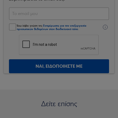
Ενημέρωσης για την επεξεργασία
Έχω λάβει γνώση της
προσωπικών δεδομένων στον διαδικτυακό τόπο
.
ΝΑΙ, ΕΙΔΟΠΟΙΗΣΤΕ ΜΕ
Δείτε επίσης