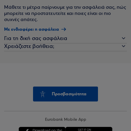
Μάθετε τι μέτρα παίρνουμε για την ασφάλειά σας, πώς
μπορείτε να προστατευτείτε και ποιες είναι οι πιο
συχνές απάτες.
Με ενδιαφέρει η ασφάλεια
Για τη δική σας ασφάλεια
Χρειάζεστε βοήθεια;
Προσβασιμότητα
Eurobank Mobile App