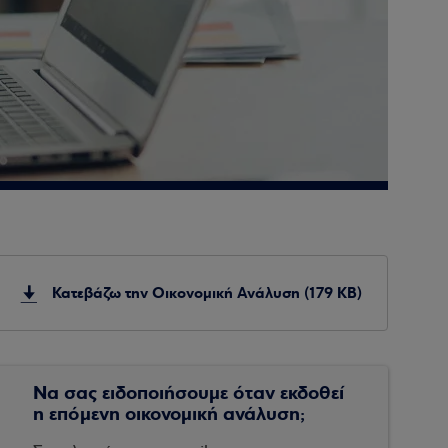
Κατεβάζω την Οικονομική Ανάλυση (179 KB)
Να σας ειδοποιήσουμε όταν εκδοθεί
η επόμενη οικονομική ανάλυση;