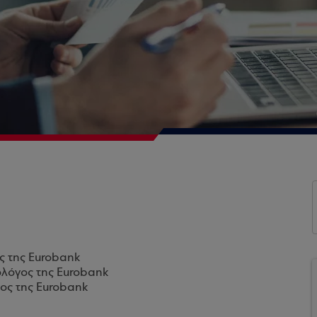
ς της Eurobank
ολόγος της Eurobank
ος της Eurobank