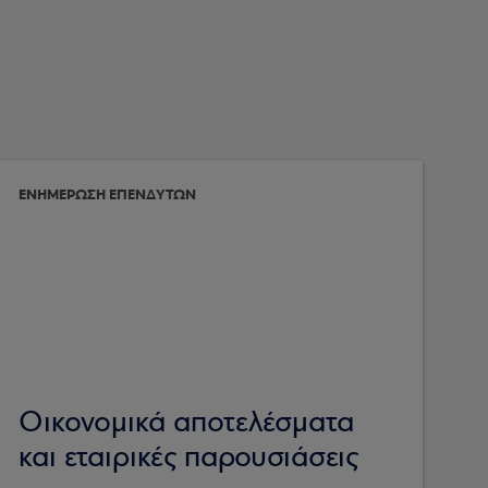
ΕΝΗΜΕΡΩΣΗ ΕΠΕΝΔΥΤΩΝ
Οικονομικά αποτελέσματα
και εταιρικές παρουσιάσεις