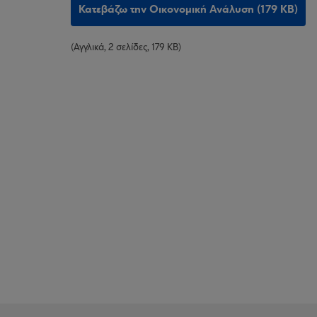
Κατεβάζω την Οικονομική Ανάλυση (179 KB)
(Αγγλικά, 2 σελίδες, 179 KB)