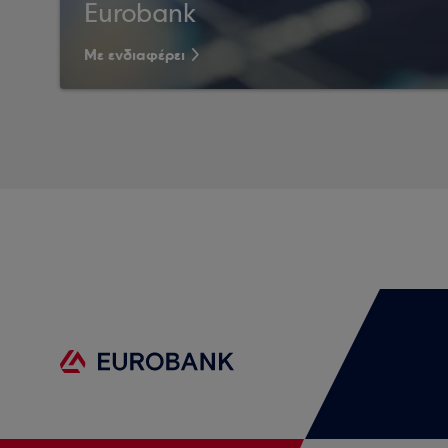
Eurobank
Με ενδιαφέρει