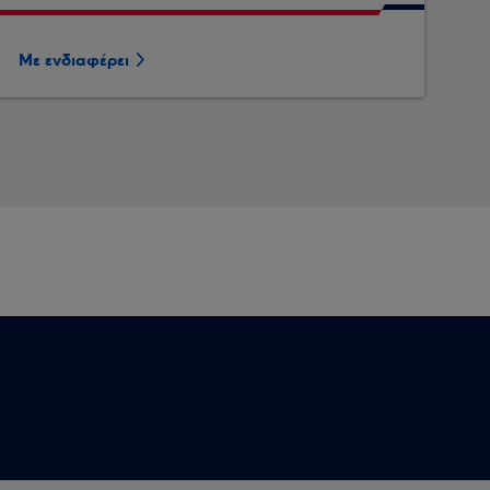
Με ενδιαφέρει