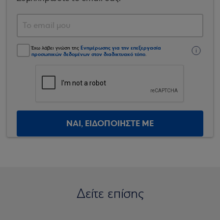
Ενημέρωσης για την επεξεργασία
Έχω λάβει γνώση της
προσωπικών δεδομένων στον διαδικτυακό τόπο
.
ΝΑΙ, ΕΙΔΟΠΟΙΗΣΤΕ ΜΕ
Δείτε επίσης