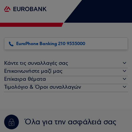
EuroPhone Banking 210 9555000
Κάντε τις συναλλαγές σας
Επικοινωνήστε μαζί μας
Επίκαιρα θέματα
Τιμολόγιο & Όροι συναλλαγών
Όλα για την ασφάλειά σας