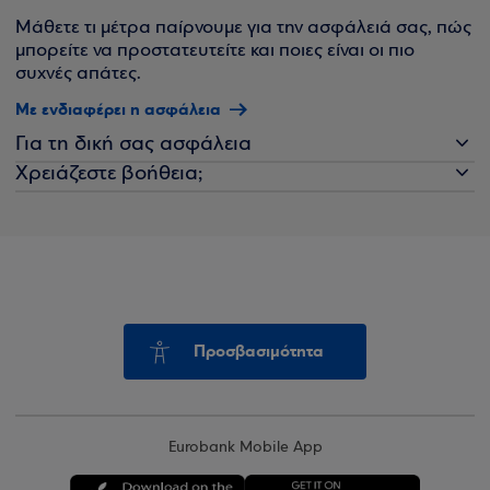
Μάθετε τι μέτρα παίρνουμε για την ασφάλειά σας, πώς
μπορείτε να προστατευτείτε και ποιες είναι οι πιο
συχνές απάτες.
Με ενδιαφέρει η ασφάλεια
Για τη δική σας ασφάλεια
Χρειάζεστε βοήθεια;
Προσβασιμότητα
Eurobank Mobile App