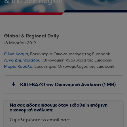
& the SEE Region
Global & Regional Daily
18 Μαρτίου 2019
Όλγα Κοσμά
, Ερευνήτρια Οικονομολόγος της Eurobank
Άννα Δημητριάδου
, Οικονομική Αναλύτρια της Eurobank
Μαρία Κασόλα
, Ερευνήτρια Οικονομολόγος της Eurobank
ΚΑΤΕΒΑΖΩ την Οικονομική Ανάλυση (1 MB)
Να σας ειδοποιήσουμε όταν εκδοθεί η επόμενη
οικονομική ανάλυση;
Συμπληρώστε το email σας: