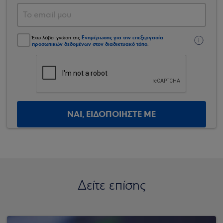
Ενημέρωσης για την επεξεργασία
Έχω λάβει γνώση της
προσωπικών δεδομένων στον διαδικτυακό τόπο
.
ΝΑΙ, ΕΙΔΟΠΟΙΗΣΤΕ ΜΕ
Δείτε επίσης