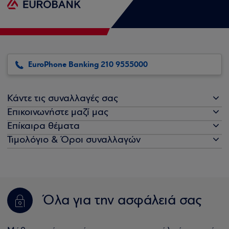
EuroPhone Banking 210 9555000
Κάντε τις συναλλαγές σας
Επικοινωνήστε μαζί μας
Επίκαιρα θέματα
Τιμολόγιο & Όροι συναλλαγών
Όλα για την ασφάλειά σας