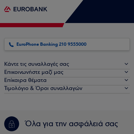
EuroPhone Banking 210 9555000
Κάντε τις συναλλαγές σας
Επικοινωνήστε μαζί μας
Επίκαιρα θέματα
Τιμολόγιο & Όροι συναλλαγών
Όλα για την ασφάλειά σας