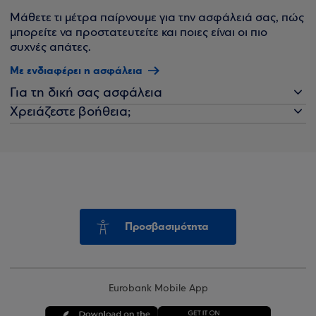
Μάθετε τι μέτρα παίρνουμε για την ασφάλειά σας, πώς
μπορείτε να προστατευτείτε και ποιες είναι οι πιο
συχνές απάτες.
Με ενδιαφέρει η ασφάλεια
Για τη δική σας ασφάλεια
Χρειάζεστε βοήθεια;
Προσβασιμότητα
Eurobank Mobile App