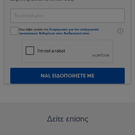
Ενημέρωσης για την επεξεργασία
Έχω λάβει γνώση της
προσωπικών δεδομένων στον διαδικτυακό τόπο
.
ΝΑΙ, ΕΙΔΟΠΟΙΗΣΤΕ ΜΕ
Δείτε επίσης