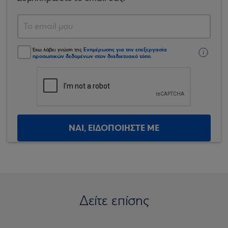
Ενημέρωσης για την επεξεργασία
Έχω λάβει γνώση της
προσωπικών δεδομένων στον διαδικτυακό τόπο
.
ΝΑΙ, ΕΙΔΟΠΟΙΗΣΤΕ ΜΕ
Δείτε επίσης