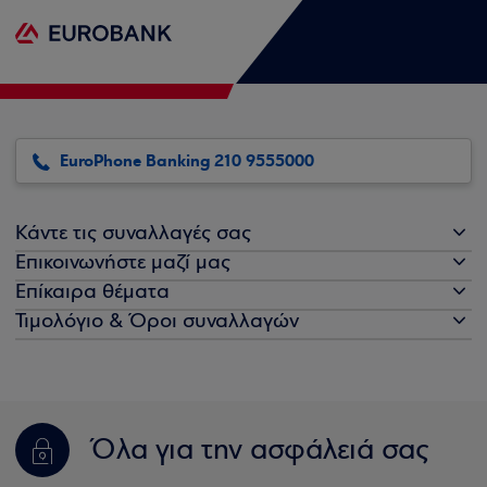
EuroPhone Banking 210 9555000
Κάντε τις συναλλαγές σας
Επικοινωνήστε μαζί μας
Επίκαιρα θέματα
Τιμολόγιο & Όροι συναλλαγών
Όλα για την ασφάλειά σας