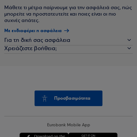
Μάθετε τι μέτρα παίρνουμε για την ασφάλειά σας, πώς
μπορείτε να προστατευτείτε και ποιες είναι οι πιο
συχνές απάτες.
Με ενδιαφέρει η ασφάλεια
Για τη δική σας ασφάλεια
Χρειάζεστε βοήθεια;
Προσβασιμότητα
Eurobank Mobile App