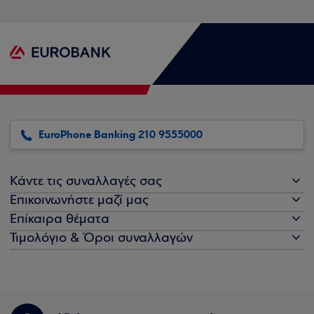
EuroPhone Banking 210 9555000
Κάντε τις συναλλαγές σας
Επικοινωνήστε μαζί μας
Επίκαιρα θέματα
Τιμολόγιο & Όροι συναλλαγών