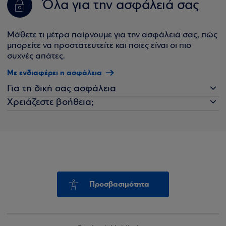
Όλα για την ασφάλειά σας
Μάθετε τι μέτρα παίρνουμε για την ασφάλειά σας, πώς
μπορείτε να προστατευτείτε και ποιες είναι οι πιο
συχνές απάτες.
Με ενδιαφέρει η ασφάλεια
Για τη δική σας ασφάλεια
Χρειάζεστε βοήθεια;
Προσβασιμότητα