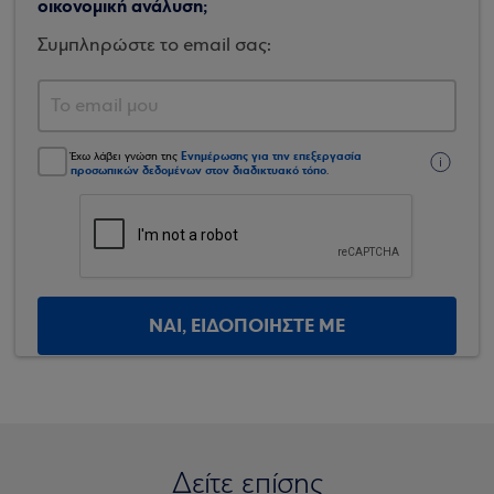
οικονομική ανάλυση;
Συμπληρώστε το email σας:
Ενημέρωσης για την επεξεργασία
Έχω λάβει γνώση της
προσωπικών δεδομένων στον διαδικτυακό τόπο
.
ΝΑΙ, ΕΙΔΟΠΟΙΗΣΤΕ ΜΕ
Δείτε επίσης