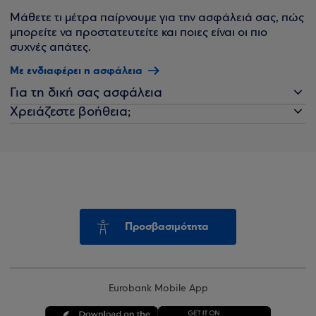
Μάθετε τι μέτρα παίρνουμε για την ασφάλειά σας, πώς
μπορείτε να προστατευτείτε και ποιες είναι οι πιο
συχνές απάτες.
Με ενδιαφέρει η ασφάλεια
Για τη δική σας ασφάλεια
Χρειάζεστε βοήθεια;
Προσβασιμότητα
Eurobank Mobile App