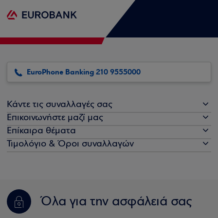
EuroPhone Banking 210 9555000
Κάντε τις συναλλαγές σας
Επικοινωνήστε μαζί μας
Επίκαιρα θέματα
Τιμολόγιο & Όροι συναλλαγών
Όλα για την ασφάλειά σας