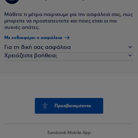
Μάθετε τι μέτρα παίρνουμε για την ασφάλειά σας, πώς
μπορείτε να προστατευτείτε και ποιες είναι οι πιο
συχνές απάτες.
Με ενδιαφέρει η ασφάλεια
Για τη δική σας ασφάλεια
Χρειάζεστε βοήθεια;
Προσβασιμότητα
Eurobank Mobile App