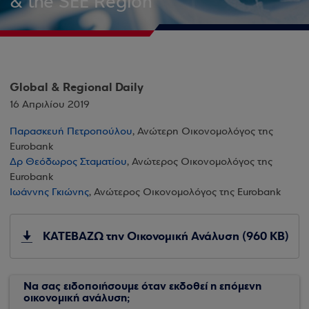
& the SEE Region
Global & Regional Daily
16 Απριλίου 2019
Παρασκευή Πετροπούλου
, Ανώτερη Οικονομολόγος της
Eurobank
Δρ Θεόδωρος Σταματίου
, Ανώτερος Οικονομολόγος της
Eurobank
Ιωάννης Γκιώνης
, Ανώτερος Οικονομολόγος της Eurobank
ΚΑΤΕΒΑΖΩ την Οικονομική Ανάλυση (960 KB)
Να σας ειδοποιήσουμε όταν εκδοθεί η επόμενη
οικονομική ανάλυση;