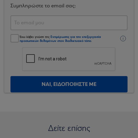
Συμπληρώστε το email σας:
Ενημέρωσης για την επεξεργασία
Έχω λάβει γνώση της
προσωπικών δεδομένων στον διαδικτυακό τόπο
.
ΝΑΙ, ΕΙΔΟΠΟΙΗΣΤΕ ΜΕ
Δείτε επίσης