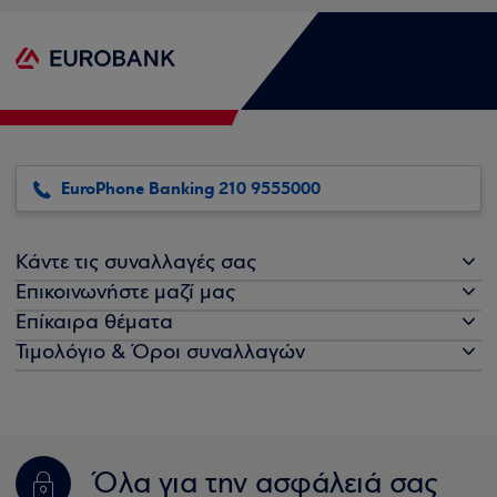
EuroPhone Banking 210 9555000
Κάντε τις συναλλαγές σας
Επικοινωνήστε μαζί μας
Επίκαιρα θέματα
Τιμολόγιο & Όροι συναλλαγών
Όλα για την ασφάλειά σας