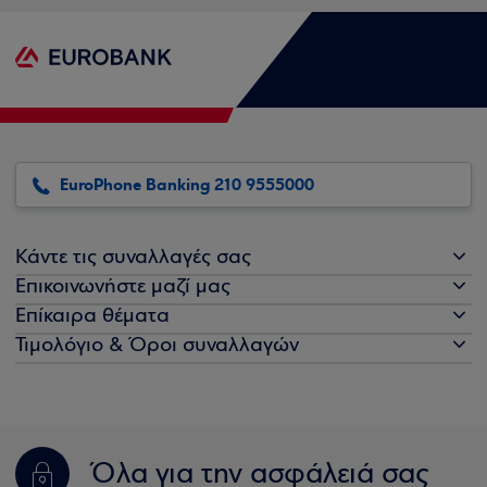
EuroPhone Banking 210 9555000
Κάντε τις συναλλαγές σας
Επικοινωνήστε μαζί μας
Επίκαιρα θέματα
Τιμολόγιο & Όροι συναλλαγών
Όλα για την ασφάλειά σας