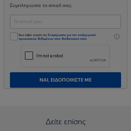
Συμπληρώστε το email σας:
Ενημέρωσης για την επεξεργασία
Έχω λάβει γνώση της
προσωπικών δεδομένων στον διαδικτυακό τόπο
.
ΝΑΙ, ΕΙΔΟΠΟΙΗΣΤΕ ΜΕ
Δείτε επίσης