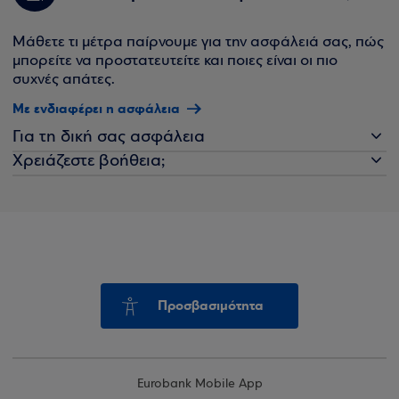
Μάθετε τι μέτρα παίρνουμε για την ασφάλειά σας, πώς
μπορείτε να προστατευτείτε και ποιες είναι οι πιο
συχνές απάτες.
Με ενδιαφέρει η ασφάλεια
Για τη δική σας ασφάλεια
Χρειάζεστε βοήθεια;
Προσβασιμότητα
Eurobank Mobile App