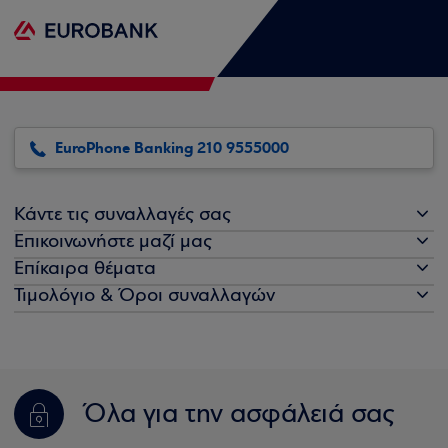
EuroPhone Banking 210 9555000
Κάντε τις συναλλαγές σας
Επικοινωνήστε μαζί μας
Επίκαιρα θέματα
Τιμολόγιο & Όροι συναλλαγών
Όλα για την ασφάλειά σας