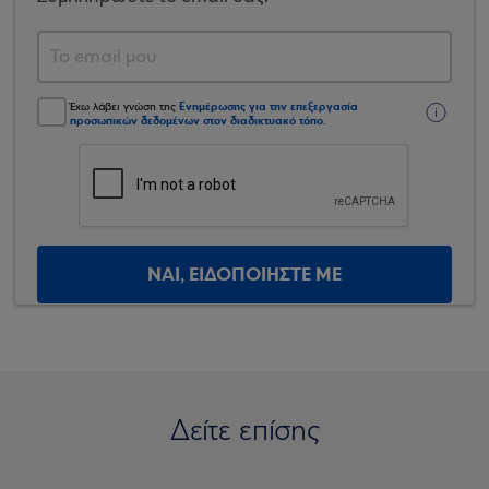
Ενημέρωσης για την επεξεργασία
Έχω λάβει γνώση της
προσωπικών δεδομένων στον διαδικτυακό τόπο
.
ΝΑΙ, ΕΙΔΟΠΟΙΗΣΤΕ ΜΕ
Δείτε επίσης