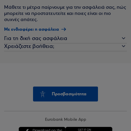
Μάθετε τι μέτρα παίρνουμε για την ασφάλειά σας, πώς
μπορείτε να προστατευτείτε και ποιες είναι οι πιο
συχνές απάτες.
Με ενδιαφέρει η ασφάλεια
Για τη δική σας ασφάλεια
Χρειάζεστε βοήθεια;
Προσβασιμότητα
Eurobank Mobile App