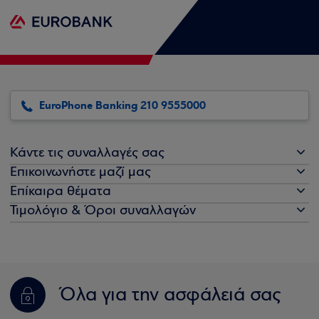
EuroPhone Banking 210 9555000
Κάντε τις συναλλαγές σας
Επικοινωνήστε μαζί μας
Επίκαιρα θέματα
Τιμολόγιο & Όροι συναλλαγών
Όλα για την ασφάλειά σας