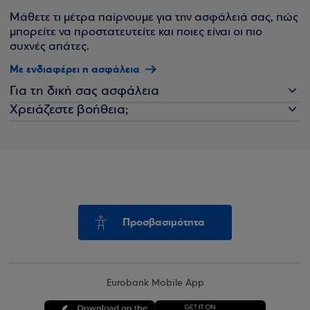
Μάθετε τι μέτρα παίρνουμε για την ασφάλειά σας, πώς
μπορείτε να προστατευτείτε και ποιες είναι οι πιο
συχνές απάτες.
Με ενδιαφέρει η ασφάλεια
Για τη δική σας ασφάλεια
Χρειάζεστε βοήθεια;
Προσβασιμότητα
Eurobank Mobile App