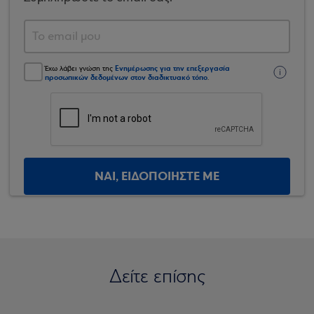
Ενημέρωσης για την επεξεργασία
Έχω λάβει γνώση της
προσωπικών δεδομένων στον διαδικτυακό τόπο
.
ΝΑΙ, ΕΙΔΟΠΟΙΗΣΤΕ ΜΕ
Δείτε επίσης