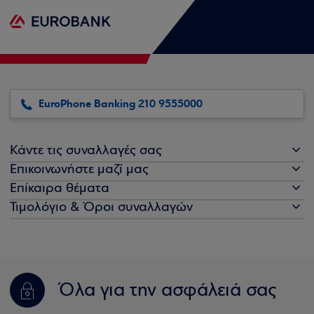
EuroPhone Banking 210 9555000
Κάντε τις συναλλαγές σας
Επικοινωνήστε μαζί μας
Επίκαιρα θέματα
Τιμολόγιο & Όροι συναλλαγών
Όλα για την ασφάλειά σας