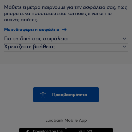
Μάθετε τι μέτρα παίρνουμε για την ασφάλειά σας, πώς
μπορείτε να προστατευτείτε και ποιες είναι οι πιο
συχνές απάτες.
Με ενδιαφέρει η ασφάλεια
Για τη δική σας ασφάλεια
Χρειάζεστε βοήθεια;
Προσβασιμότητα
Eurobank Mobile App