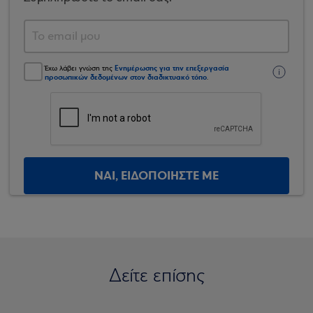
Ενημέρωσης για την επεξεργασία
Έχω λάβει γνώση της
προσωπικών δεδομένων στον διαδικτυακό τόπο
.
ΝΑΙ, ΕΙΔΟΠΟΙΗΣΤΕ ΜΕ
Δείτε επίσης