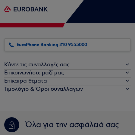
EuroPhone Banking 210 9555000
Κάντε τις συναλλαγές σας
Επικοινωνήστε μαζί μας
Επίκαιρα θέματα
Τιμολόγιο & Όροι συναλλαγών
Όλα για την ασφάλειά σας