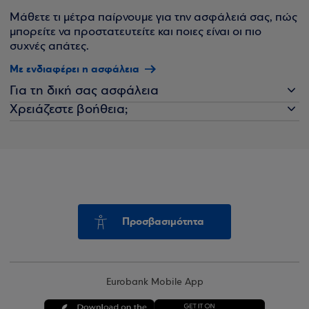
Μάθετε τι μέτρα παίρνουμε για την ασφάλειά σας, πώς
μπορείτε να προστατευτείτε και ποιες είναι οι πιο
συχνές απάτες.
Με ενδιαφέρει η ασφάλεια
Για τη δική σας ασφάλεια
Χρειάζεστε βοήθεια;
Προσβασιμότητα
Eurobank Mobile App