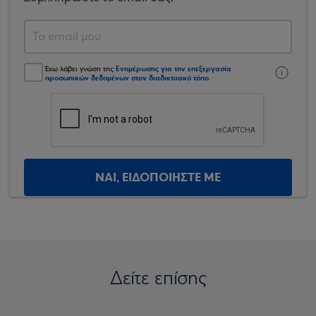
Ενημέρωσης για την επεξεργασία
Έχω λάβει γνώση της
προσωπικών δεδομένων στον διαδικτυακό τόπο
.
ΝΑΙ, ΕΙΔΟΠΟΙΗΣΤΕ ΜΕ
Δείτε επίσης