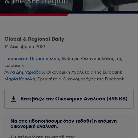
& the SEE Region
Global & Regional Daily
14 Δεκεμβρίου 2021
Παρασκευή Πετροπούλου
, Ανώτερη Οικονομολόγος της
Eurobank
Άννα Δημητριάδου
, Οικονομική Αναλύτρια της Eurobank
Μαρία Κασόλα
, Ερευνήτρια Οικονομολόγος της Eurobank
Κατεβάζω την Οικονομική Ανάλυση (498 KB)
Να σας ειδοποιήσουμε όταν εκδοθεί η επόμενη
οικονομική ανάλυση;
Συμπληρώστε το email σας: