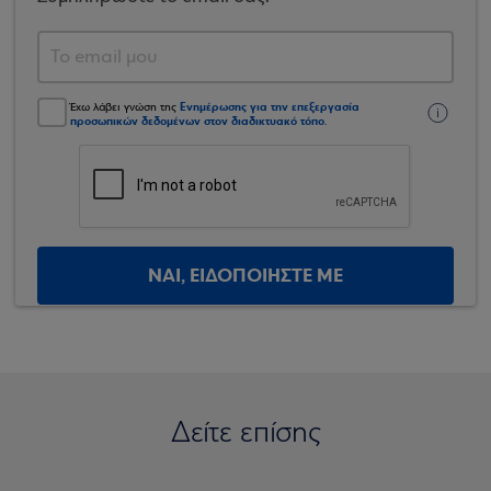
Ενημέρωσης για την επεξεργασία
Έχω λάβει γνώση της
προσωπικών δεδομένων στον διαδικτυακό τόπο
.
ΝΑΙ, ΕΙΔΟΠΟΙΗΣΤΕ ΜΕ
Δείτε επίσης