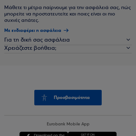
Μάθετε τι μέτρα παίρνουμε για την ασφάλειά σας, πώς
μπορείτε να προστατευτείτε και ποιες είναι οι πιο
συχνές απάτες.
Με ενδιαφέρει η ασφάλεια
Για τη δική σας ασφάλεια
Χρειάζεστε βοήθεια;
Προσβασιμότητα
Eurobank Mobile App