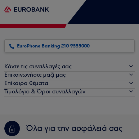
EuroPhone Banking 210 9555000
Κάντε τις συναλλαγές σας
Επικοινωνήστε μαζί μας
Επίκαιρα θέματα
Τιμολόγιο & Όροι συναλλαγών
Όλα για την ασφάλειά σας