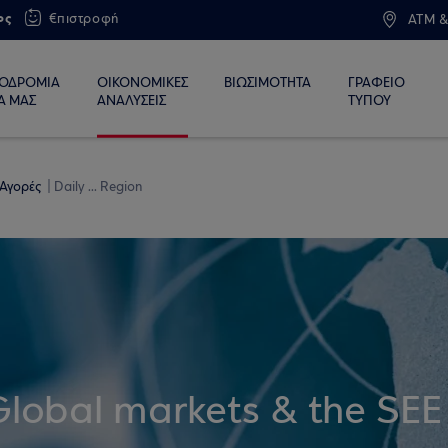
ος
€πιστροφή
ATM &
ΙΟΔΡΟΜΙΑ
ΟΙΚΟΝΟΜΙΚΕΣ
ΒΙΩΣΙΜΟΤΗΤΑ
ΓΡΑΦΕΙΟ
Α ΜΑΣ
ΑΝΑΛΥΣΕΙΣ
ΤΥΠΟΥ
 Αγορές
Daily ... Region
Global markets & the SEE