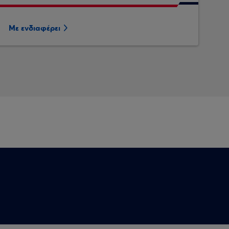
Με ενδιαφέρει