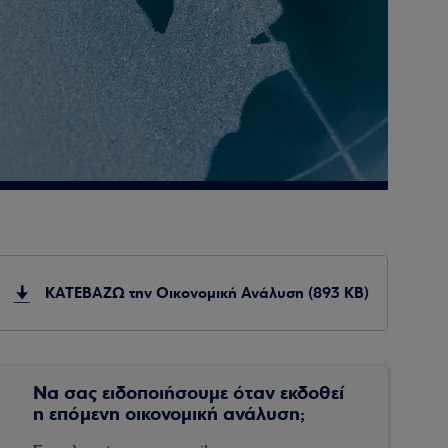
ΚΑΤΕΒΑΖΩ την Οικονομική Ανάλυση (893 KB)
Να σας ειδοποιήσουμε όταν εκδοθεί
η επόμενη οικονομική ανάλυση;