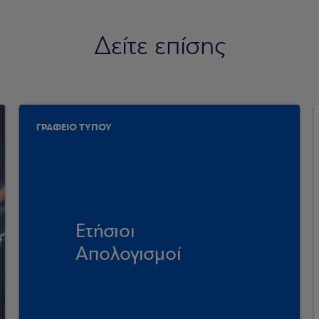
Δείτε επίσης
ΓΡΑΦΕΙΟ ΤΥΠΟΥ
Ετήσιοι
Απολογισμοί