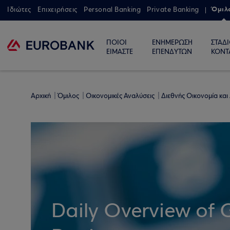
Όμιλ
Ιδιώτες
Επιχειρήσεις
Personal Banking
Private Banking
ΠΟΙΟΙ
ΕΝΗΜΕΡΩΣΗ
ΣΤΑΔ
ΕΙΜΑΣΤΕ
ΕΠΕΝΔΥΤΩΝ
ΚΟΝΤ
Αρχική
Όμιλος
Οικονομικές Αναλύσεις
Διεθνής Οικονομία και
Daily Overview of 