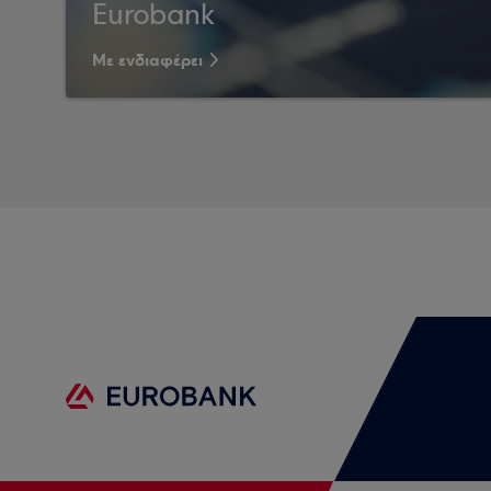
Eurobank
Με ενδιαφέρει