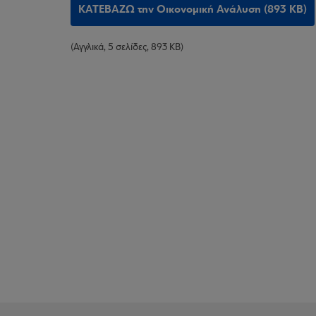
ΚΑΤΕΒΑΖΩ την Οικονομική Ανάλυση (893 KB)
(Αγγλικά, 5 σελίδες, 893 KB)