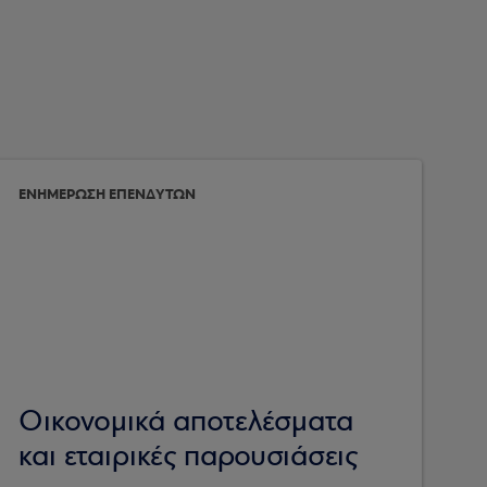
ΕΝΗΜΕΡΩΣΗ ΕΠΕΝΔΥΤΩΝ
Οικονομικά αποτελέσματα
και εταιρικές παρουσιάσεις