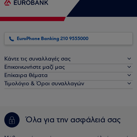
EuroPhone Banking 210 9555000
Κάντε τις συναλλαγές σας
Επικοινωνήστε μαζί μας
Επίκαιρα θέματα
Τιμολόγιο & Όροι συναλλαγών
Όλα για την ασφάλειά σας