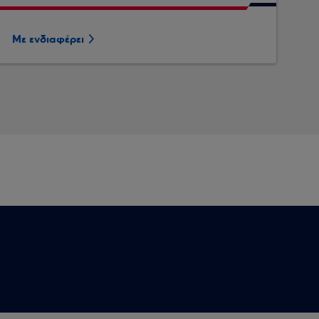
Με ενδιαφέρει