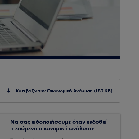
Κατεβάζω την Οικονομική Ανάλυση (180 KB)
Να σας ειδοποιήσουμε όταν εκδοθεί
η επόμενη οικονομική ανάλυση;