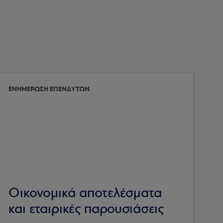
ΕΝΗΜΕΡΩΣΗ ΕΠΕΝΔΥΤΩΝ
Οικονομικά αποτελέσματα
και εταιρικές παρουσιάσεις