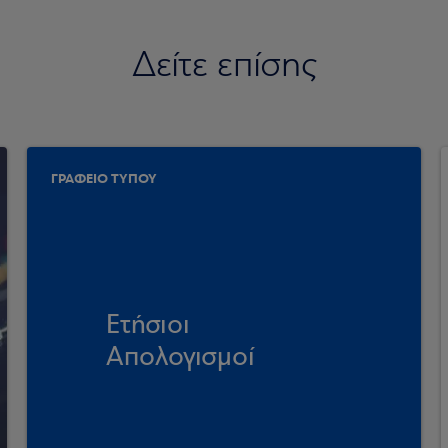
Δείτε επίσης
ΓΡΑΦΕΙΟ ΤΥΠΟΥ
Ετήσιοι
Απολογισμοί