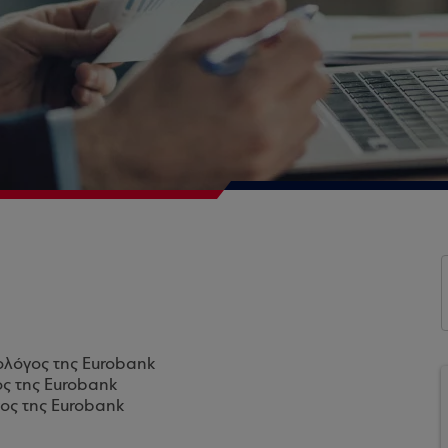
ολόγος της Eurobank
ος της Eurobank
ος της Eurobank