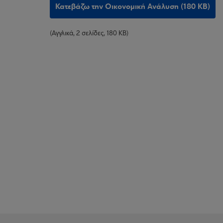
Κατεβάζω την Οικονομική Ανάλυση (180 KB)
(Αγγλικά, 2 σελίδες, 180 KB)