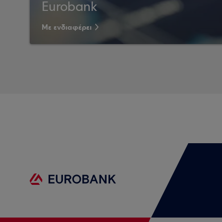
Eurobank
Με ενδιαφέρει