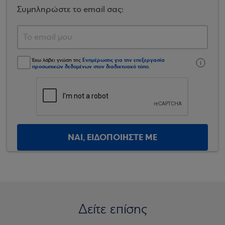
Συμπληρώστε το email σας:
Ενημέρωσης για την επεξεργασία
Έχω λάβει γνώση της
προσωπικών δεδομένων στον διαδικτυακό τόπο
.
ΝΑΙ, ΕΙΔΟΠΟΙΗΣΤΕ ΜΕ
Δείτε επίσης