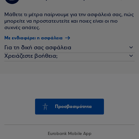
Μάθετε τι μέτρα παίρνουμε για την ασφάλειά σας, πώς
μπορείτε να προστατευτείτε και ποιες είναι οι πιο
συχνές απάτες.
Με ενδιαφέρει η ασφάλεια
Για τη δική σας ασφάλεια
Χρειάζεστε βοήθεια;
Προσβασιμότητα
Eurobank Mobile App