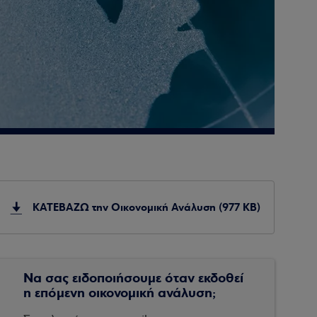
ΚΑΤΕΒΑΖΩ την Οικονομική Ανάλυση (977 KB)
Να σας ειδοποιήσουμε όταν εκδοθεί
η επόμενη οικονομική ανάλυση;