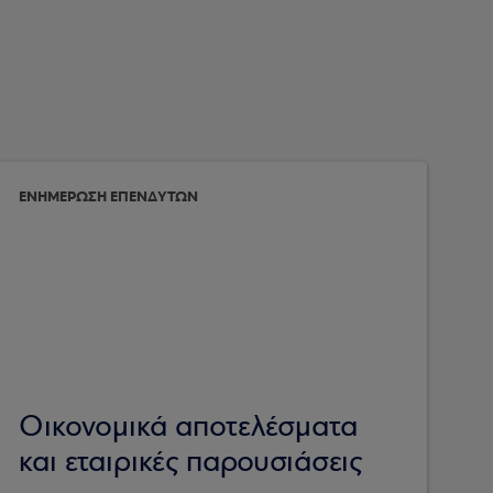
ΕΝΗΜΕΡΩΣΗ ΕΠΕΝΔΥΤΩΝ
Οικονομικά αποτελέσματα
και εταιρικές παρουσιάσεις