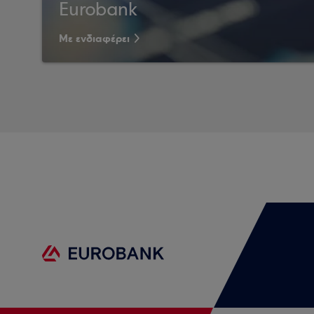
Eurobank
Με ενδιαφέρει