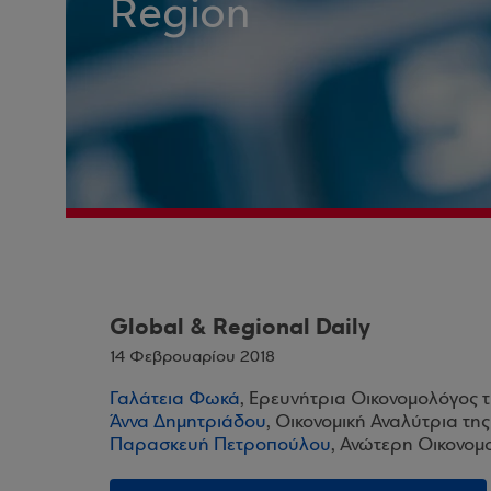
Region
Global & Regional Daily
14 Φεβρουαρίου 2018
Γαλάτεια Φωκά
, Ερευνήτρια Οικονομολόγος 
Άννα Δημητριάδου
, Οικονομική Αναλύτρια τη
Παρασκευή Πετροπούλου
, Ανώτερη Οικονομ