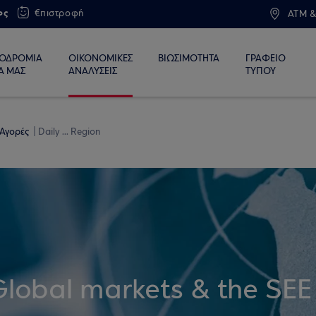
ος
€πιστροφή
ATM &
ΙΟΔΡΟΜΙΑ
ΟΙΚΟΝΟΜΙΚΕΣ
ΒΙΩΣΙΜΟΤΗΤΑ
ΓΡΑΦΕΙΟ
Α ΜΑΣ
ΑΝΑΛΥΣΕΙΣ
ΤΥΠΟΥ
 Αγορές
Daily ... Region
Global markets & the SEE