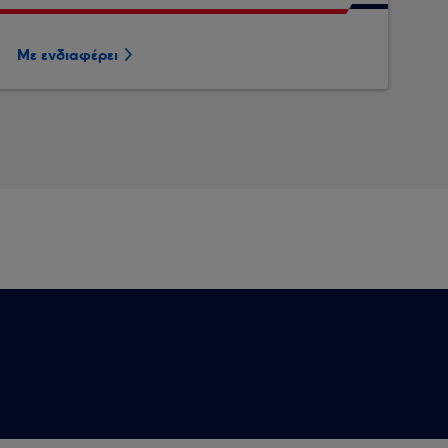
Με ενδιαφέρει