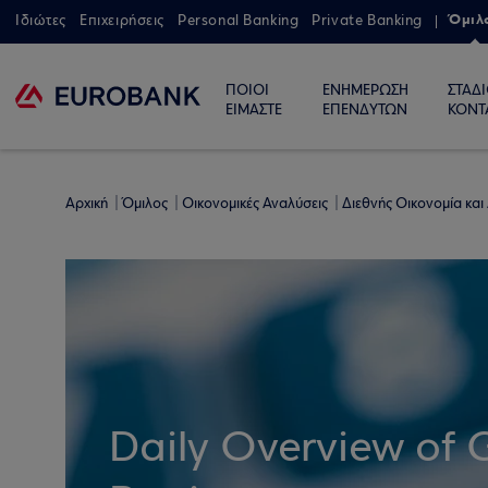
Όμιλ
Ιδιώτες
Επιχειρήσεις
Personal Banking
Private Banking
ΠΟΙΟΙ
ΕΝΗΜΕΡΩΣΗ
ΣΤΑΔ
ΕΙΜΑΣΤΕ
ΕΠΕΝΔΥΤΩΝ
ΚΟΝΤ
Αρχική
Όμιλος
Οικονομικές Αναλύσεις
Διεθνής Οικονομία και
Daily Overview of 