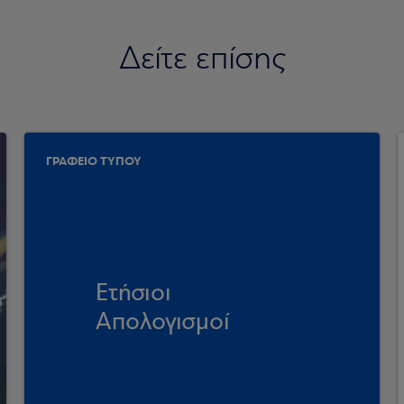
Δείτε επίσης
ΓΡΑΦΕΙΟ ΤΥΠΟΥ
Ετήσιοι
Απολογισμοί