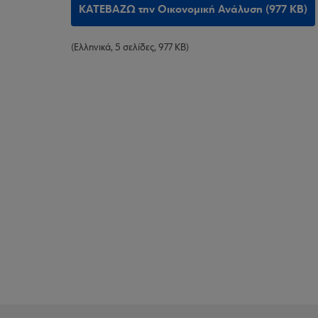
ΚΑΤΕΒΑΖΩ την Οικονομική Ανάλυση (977 KB)
(Ελληνικά, 5 σελίδες, 977 KB)