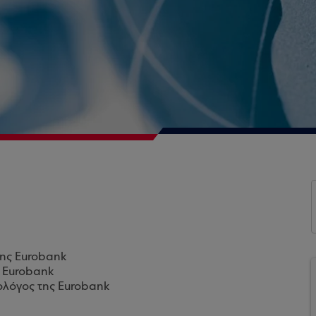
της Eurobank
ς Eurobank
ολόγος της Eurobank