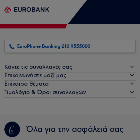
EuroPhone Banking 210 9555000
Κάντε τις συναλλαγές σας
Επικοινωνήστε μαζί μας
Επίκαιρα θέματα
Τιμολόγιο & Όροι συναλλαγών
Όλα για την ασφάλειά σας