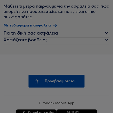
Μάθετε τι μέτρα παίρνουμε για την ασφάλειά σας, πώς
μπορείτε να προστατευτείτε και ποιες είναι οι πιο
συχνές απάτες.
Με ενδιαφέρει η ασφάλεια
Για τη δική σας ασφάλεια
Χρειάζεστε βοήθεια;
Προσβασιμότητα
Eurobank Mobile App