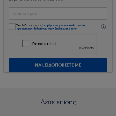
Ενημέρωσης για την επεξεργασία
Έχω λάβει γνώση της
προσωπικών δεδομένων στον διαδικτυακό τόπο
.
ΝΑΙ, ΕΙΔΟΠΟΙΗΣΤΕ ΜΕ
Δείτε επίσης