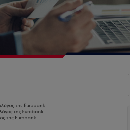
ολόγος της Eurobank
λόγος της Eurobank
ος της Eurobank