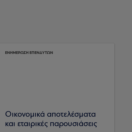
ΕΝΗΜΕΡΩΣΗ ΕΠΕΝΔΥΤΩΝ
Οικονομικά αποτελέσματα
και εταιρικές παρουσιάσεις