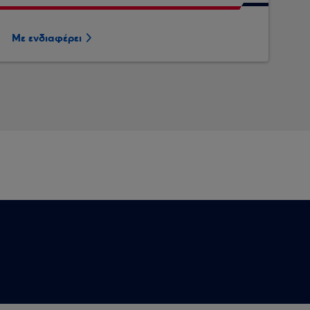
Με ενδιαφέρει