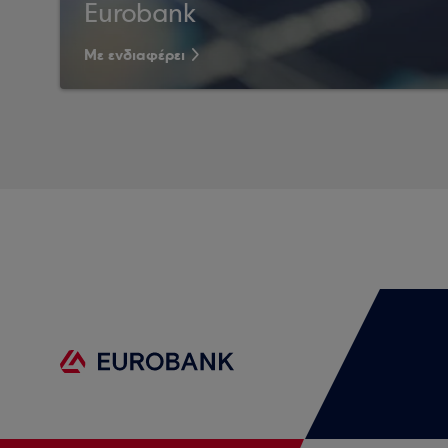
Eurobank
Με ενδιαφέρει