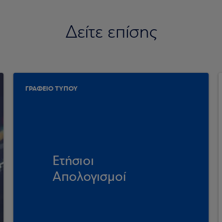
Δείτε επίσης
ΓΡΑΦΕΙΟ ΤΥΠΟΥ
Ετήσιοι
Απολογισμοί