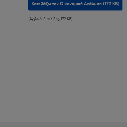
Κατεβάζω την Οικονομική Ανάλυση (172 KB)
(Αγγλικά, 2 σελίδες, 172 KB)