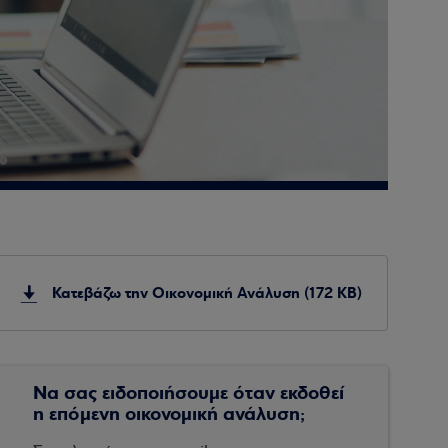
Κατεβάζω την Οικονομική Ανάλυση (172 KB)
Να σας ειδοποιήσουμε όταν εκδοθεί
η επόμενη οικονομική ανάλυση;