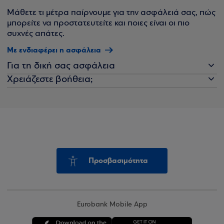
Μάθετε τι μέτρα παίρνουμε για την ασφάλειά σας, πώς
μπορείτε να προστατευτείτε και ποιες είναι οι πιο
συχνές απάτες.
Με ενδιαφέρει η ασφάλεια
Για τη δική σας ασφάλεια
Χρειάζεστε βοήθεια;
Προσβασιμότητα
Eurobank Mobile App