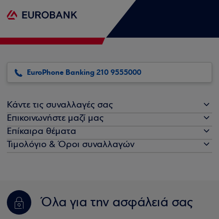
EuroPhone Banking 210 9555000
Κάντε τις συναλλαγές σας
Επικοινωνήστε μαζί μας
Επίκαιρα θέματα
Τιμολόγιο & Όροι συναλλαγών
Όλα για την ασφάλειά σας