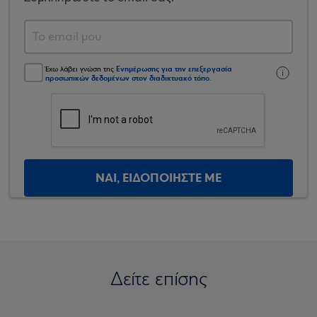
Ενημέρωσης για την επεξεργασία
Έχω λάβει γνώση της
προσωπικών δεδομένων στον διαδικτυακό τόπο
.
ΝΑΙ, ΕΙΔΟΠΟΙΗΣΤΕ ΜΕ
Δείτε επίσης